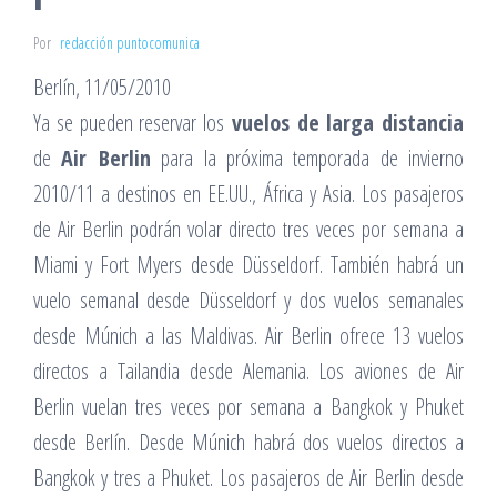
Por
redacción puntocomunica
Berlín, 11/05/2010
Ya se pueden reservar los
vuelos de larga distancia
de
Air Berlin
para la próxima temporada de invierno
2010/11 a destinos en EE.UU., África y Asia. Los pasajeros
de Air Berlin podrán volar directo tres veces por semana a
Miami y Fort Myers desde Düsseldorf. También habrá un
vuelo semanal desde Düsseldorf y dos vuelos semanales
desde Múnich a las Maldivas. Air Berlin ofrece 13 vuelos
directos a Tailandia desde Alemania. Los aviones de Air
Berlin vuelan tres veces por semana a Bangkok y Phuket
desde Berlín. Desde Múnich habrá dos vuelos directos a
Bangkok y tres a Phuket. Los pasajeros de Air Berlin desde