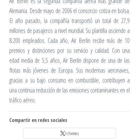
Air Berlin es la segunda compañía aérea más grande de
Alemania. Desde mayo de 2006 el consorcio cotiza en bolsa.
El año pasado, la compañía transportó un total de 27,9
millones de pasajeros a nivel mundial. Su plantilla asciende a
8.200 empleados. Cada año, Air Berlin recibe más de 10
premios y distinciones por su servicio y calidad. Con una
edad media de 5,5 años, Air Berlin dispone de una de las
flotas más jóvenes de Europa. Sus modernas aeronaves,
gracias a su bajo consumo en combustible, contribuyen a
una continua reducción de las emisiones contaminantes en el
tráfico aéreo.
Compartir en redes sociales
X (Twitter)