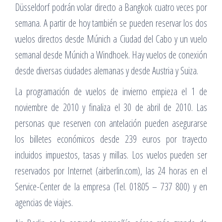
Düsseldorf podrán volar directo a Bangkok cuatro veces por
semana. A partir de hoy también se pueden reservar los dos
vuelos directos desde Múnich a Ciudad del Cabo y un vuelo
semanal desde Múnich a Windhoek. Hay vuelos de conexión
desde diversas ciudades alemanas y desde Austria y Suiza.
La programación de vuelos de invierno empieza el 1 de
noviembre de 2010 y finaliza el 30 de abril de 2010. Las
personas que reserven con antelación pueden asegurarse
los billetes económicos desde 239 euros por trayecto
incluidos impuestos, tasas y millas. Los vuelos pueden ser
reservados por Internet (airberlin.com), las 24 horas en el
Service-Center de la empresa (Tel. 01805 – 737 800) y en
agencias de viajes.