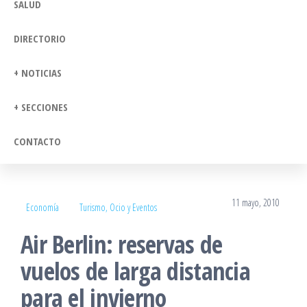
SALUD
DIRECTORIO
+ NOTICIAS
+ SECCIONES
CONTACTO
11 mayo, 2010
Economía
Turismo, Ocio y Eventos
Air Berlin: reservas de
vuelos de larga distancia
para el invierno