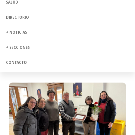
SALUD
DIRECTORIO
+ NOTICIAS
+ SECCIONES
CONTACTO