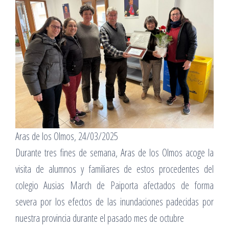
Aras de los Olmos, 24/03/2025
Durante tres fines de semana, Aras de los Olmos acoge la
visita de alumnos y familiares de estos procedentes del
colegio Ausias March de Paiporta afectados de forma
severa por los efectos de las inundaciones padecidas por
nuestra provincia durante el pasado mes de octubre