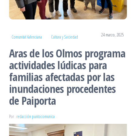
24 marzo, 2025
Comunitat Valenciana
Cultura y Sociedad
Aras de los Olmos programa
actividades lúdicas para
familias afectadas por las
inundaciones procedentes
de Paiporta
Por
redacción puntocomunica