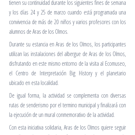
tienen su continuidad durante los siguientes fines de semana
y los días 24 y 25 de marzo cuando está programada una
convivencia de más de 20 niños y varios profesores con los
alumnos de Aras de los Olmos.
Durante su estancia en Aras de los Olmos, los participantes
utilizan las instalaciones del albergue de Aras de los Olmos,
disfrutando en este mismo entorno de la visita al Ecomuseo,
el Centro de Interpretación Big History y el planetario
ubicado en esta localidad.
De igual forma, la actividad se complementa con diversas
rutas de senderismo por el termino municipal y finalizará con
la ejecución de un mural conmemorativo de la actividad.
Con esta iniciativa solidaria, Aras de los Olmos quiere seguir