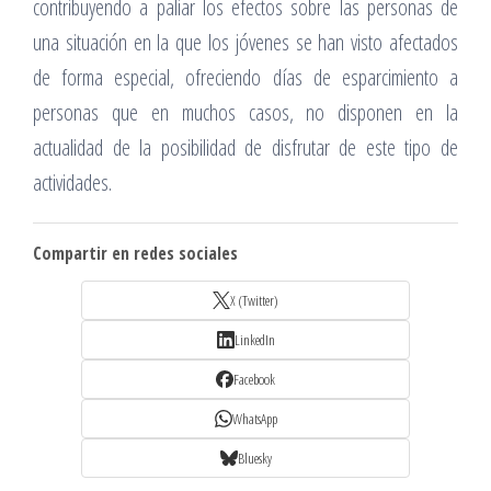
contribuyendo a paliar los efectos sobre las personas de
una situación en la que los jóvenes se han visto afectados
de forma especial, ofreciendo días de esparcimiento a
personas que en muchos casos, no disponen en la
actualidad de la posibilidad de disfrutar de este tipo de
actividades.
Compartir en redes sociales
X (Twitter)
LinkedIn
Facebook
WhatsApp
Bluesky