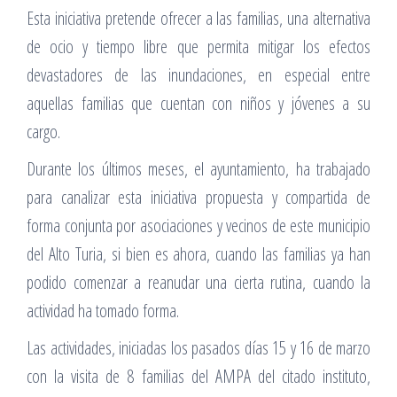
Esta iniciativa pretende ofrecer a las familias, una alternativa
de ocio y tiempo libre que permita mitigar los efectos
devastadores de las inundaciones, en especial entre
aquellas familias que cuentan con niños y jóvenes a su
cargo.
Durante los últimos meses, el ayuntamiento, ha trabajado
para canalizar esta iniciativa propuesta y compartida de
forma conjunta por asociaciones y vecinos de este municipio
del Alto Turia, si bien es ahora, cuando las familias ya han
podido comenzar a reanudar una cierta rutina, cuando la
actividad ha tomado forma.
Las actividades, iniciadas los pasados días 15 y 16 de marzo
con la visita de 8 familias del AMPA del citado instituto,