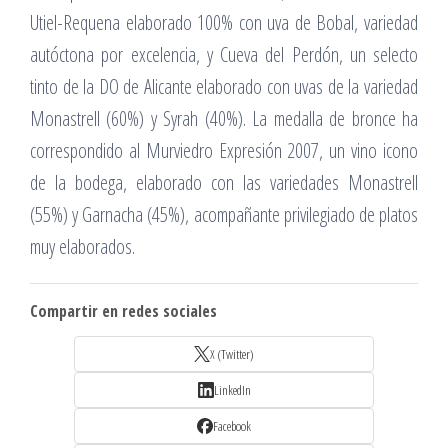
Utiel-Requena elaborado 100% con uva de Bobal, variedad
autóctona por excelencia, y Cueva del Perdón, un selecto
tinto de la DO de Alicante elaborado con uvas de la variedad
Monastrell (60%) y Syrah (40%). La medalla de bronce ha
correspondido al Murviedro Expresión 2007, un vino icono
de la bodega, elaborado con las variedades Monastrell
(55%) y Garnacha (45%), acompañante privilegiado de platos
muy elaborados.
Compartir en redes sociales
X (Twitter)
LinkedIn
Facebook