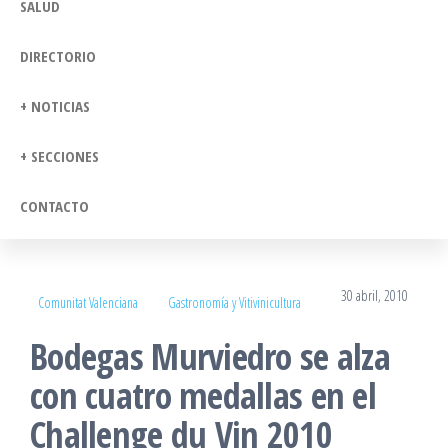
SALUD
DIRECTORIO
+ NOTICIAS
+ SECCIONES
CONTACTO
30 abril, 2010
Comunitat Valenciana
Gastronomía y Vitivinicultura
Bodegas Murviedro se alza
con cuatro medallas en el
Challenge du Vin 2010