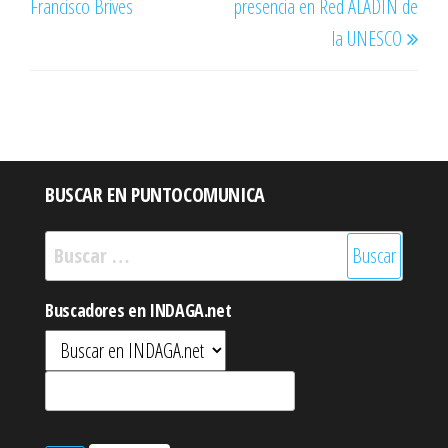
Francisco Brives
presencia en Red ALADIN de
la UNESCO
BUSCAR EN PUNTOCOMUNICA
Buscar:
Buscadores en INDAGA.net