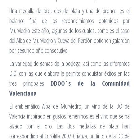
Una medalla de oro, dos de plata y una de bronce, es el
balance final de los reconocimientos obtenidos por
Murviedro este año, algunos de los cuales, como es el caso
del Alba de Murviedro y Cueva del Perdón obtienen galardón
por segundo año consecutivo.
La variedad de gamas de la bodega, así como las diferentes
D.O. con las que elabora le permite conquistar éxitos en las
tres principales
DDOO´s de la Comunidad
Valenciana
.
El emblemático Alba de Murviedro, un vino de la DO de
Valencia inspirado en gustos femeninos es el vino que se ha
alzado con el oro. Las dos medallas de plata han
correspondido al Corolilla 2007 Crianza, un tinto de la DO de