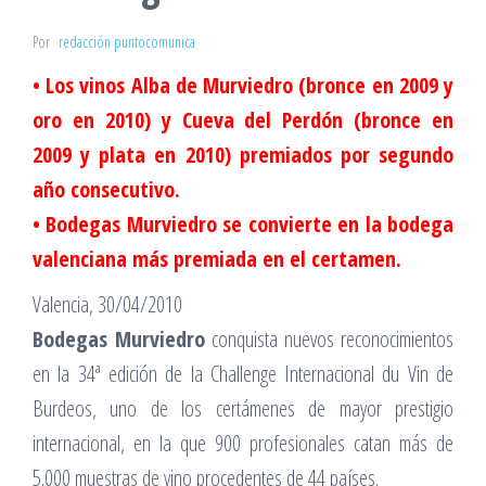
Por
redacción puntocomunica
• Los vinos Alba de Murviedro (bronce en 2009 y
oro en 2010) y Cueva del Perdón (bronce en
2009 y plata en 2010) premiados por segundo
año consecutivo.
• Bodegas Murviedro se convierte en la bodega
valenciana más premiada en el certamen.
Valencia, 30/04/2010
Bodegas Murviedro
conquista nuevos reconocimientos
en la 34ª edición de la Challenge Internacional du Vin de
Burdeos, uno de los certámenes de mayor prestigio
internacional, en la que 900 profesionales catan más de
5.000 muestras de vino procedentes de 44 países.