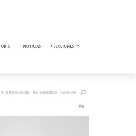
TORIO
+ NOTICIAS
+ SECCIONES