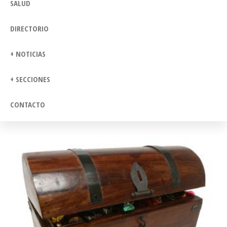
SALUD
DIRECTORIO
+ NOTICIAS
+ SECCIONES
CONTACTO