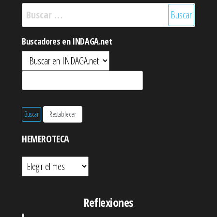
Buscar:
Buscadores en INDAGA.net
HEMEROTECA
Hemeroteca
Reflexiones