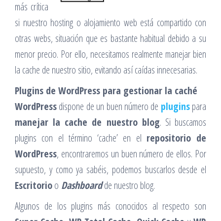
más crítica
si nuestro hosting o alojamiento web está compartido con
otras webs, situación que es bastante habitual debido a su
menor precio. Por ello, necesitamos realmente manejar bien
la cache de nuestro sitio, evitando así caídas innecesarias.
Plugins de WordPress para gestionar la caché
WordPress
dispone de un buen número de
plugins
para
manejar la cache de nuestro blog
. Si buscamos
plugins con el término ‘cache’ en el
repositorio de
WordPress
, encontraremos un buen número de ellos. Por
supuesto, y como ya sabéis, podemos buscarlos desde el
Escritorio
o
Dashboard
de nuestro blog.
Algunos de los plugins más conocidos al respecto son