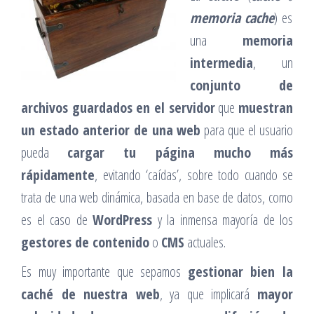
memoria cache
) es
una
memoria
intermedia
, un
conjunto de
archivos guardados en el servidor
que
muestran
un estado anterior de una web
para que el usuario
pueda
cargar tu página mucho más
rápidamente
, evitando ‘caídas’, sobre todo cuando se
trata de una web dinámica, basada en base de datos, como
es el caso de
WordPress
y la inmensa mayoría de los
gestores de contenido
o
CMS
actuales.
Es muy importante que sepamos
gestionar bien la
caché de nuestra web
, ya que implicará
mayor