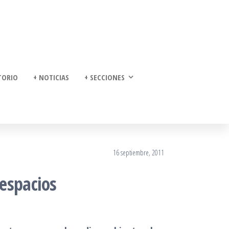
TORIO
+ NOTICIAS
+ SECCIONES
16 septiembre, 2011
espacios