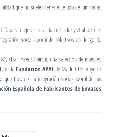
bilidad que no suelen tener este tipo de luminarias
 LED para mejorar la calidad de la luz y el ahorro en
ntegración socio-laboral de colectivos en riesgo de
n My cHair needs haircut, una selección de muebles
E) de la
Fundación APAI
de Madrid. Un proyecto
o que favorece la integración socio-laboral de las
ación Española de Fabricantes de Envases