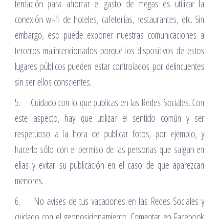
tentación para ahorrar el gasto de megas es utilizar la
conexión wi-fi de hoteles, cafeterías, restaurantes, etc. Sin
embargo, eso puede exponer nuestras comunicaciones a
terceros malintencionados porque los dispositivos de estos
lugares públicos pueden estar controlados por delincuentes
sin ser ellos conscientes.
5. Cuidado con lo que publicas en las Redes Sociales. Con
este aspecto, hay que utilizar el sentido común y ser
respetuoso a la hora de publicar fotos, por ejemplo, y
hacerlo sólo con el permiso de las personas que salgan en
ellas y evitar su publicación en el caso de que aparezcan
menores.
6. No avises de tus vacaciones en las Redes Sociales y
cuidado con el geoposicionamiento. Comentar en Facebook