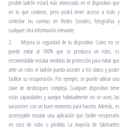
posible ladrón estará más interesado en el dispositivo que
en lo que contiene, pero podrá tener acceso a todo y
controlar las cuentas en Redes Sociales, fotografías y
cualquier otra información relevante.
2. Mejora la seguridad de tu dispositivo. Como no se
puede evitar al 100% que se produzca un robo, es
recomendable instalar medidas de protección para evitar que
ante un robo el ladrón pueda acceder a los datos y poder
facilitar su recuperación. Por ejemplo, se puede utilizar una
clave de desbloqueo compleja. Cualquier dispositivo tiene
estas capacidades y aunque habitualmente no se usen, las
vacaciones son un buen momento para hacerlo. Además, es
aconsejable instalar una aplicación que facilite recuperarlo
en caso de robo o pérdida. La mayoría de fabricantes