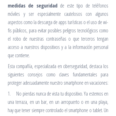
medidas de seguridad
de este tipo de teléfonos
móviles y ser especialmente cautelosos con algunos
aspectos como la descarga de apps turísticas o el uso de wi-
fis públicos, para evitar posibles peligros tecnológicos como
el robo de nuestras contraseñas o que terceros tengan
acceso a nuestros dispositivos y a la información personal
que contiene.
Esta compañía, especializada en ciberseguridad, destaca los
siguientes consejos como claves fundamentales para
proteger adecuadamente nuestro smartphone en vacaciones:
1. No pierdas nunca de vista tu dispositivo. Ya estemos en
una terraza, en un bar, en un aeropuerto o en una playa,
hay que tener siempre controlado el smartphone o tablet. Un