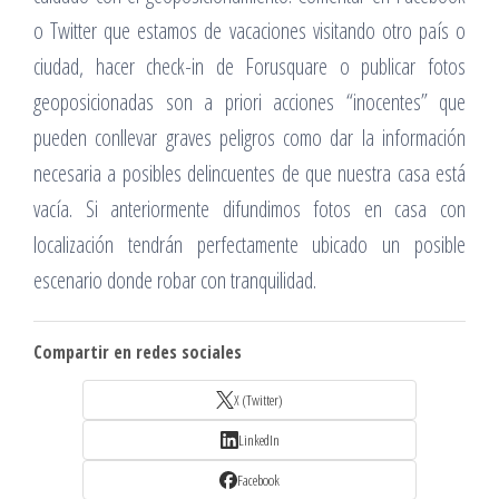
o Twitter que estamos de vacaciones visitando otro país o
ciudad, hacer check-in de Forusquare o publicar fotos
geoposicionadas son a priori acciones “inocentes” que
pueden conllevar graves peligros como dar la información
necesaria a posibles delincuentes de que nuestra casa está
vacía. Si anteriormente difundimos fotos en casa con
localización tendrán perfectamente ubicado un posible
escenario donde robar con tranquilidad.
Compartir en redes sociales
X (Twitter)
LinkedIn
Facebook