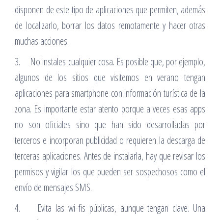
disponen de este tipo de aplicaciones que permiten, además
de localizarlo, borrar los datos remotamente y hacer otras
muchas acciones.
3. No instales cualquier cosa. Es posible que, por ejemplo,
algunos de los sitios que visitemos en verano tengan
aplicaciones para smartphone con información turística de la
zona. Es importante estar atento porque a veces esas apps
no son oficiales sino que han sido desarrolladas por
terceros e incorporan publicidad o requieren la descarga de
terceras aplicaciones. Antes de instalarla, hay que revisar los
permisos y vigilar los que pueden ser sospechosos como el
envío de mensajes SMS.
4. Evita las wi-fis públicas, aunque tengan clave. Una