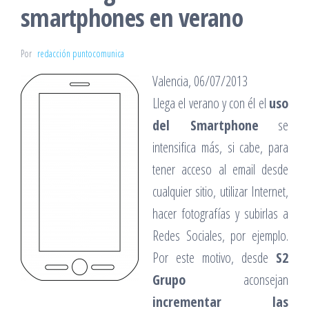
smartphones en verano
Por
redacción puntocomunica
Valencia, 06/07/2013
Llega el verano y con él el
uso
del Smartphone
se
intensifica más, si cabe, para
tener acceso al email desde
cualquier sitio, utilizar Internet,
hacer fotografías y subirlas a
Redes Sociales, por ejemplo.
Por este motivo, desde
S2
Grupo
aconsejan
incrementar las