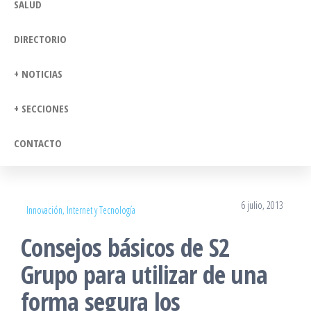
SALUD
DIRECTORIO
+ NOTICIAS
+ SECCIONES
CONTACTO
6 julio, 2013
Innovación, Internet y Tecnología
Consejos básicos de S2
Grupo para utilizar de una
forma segura los