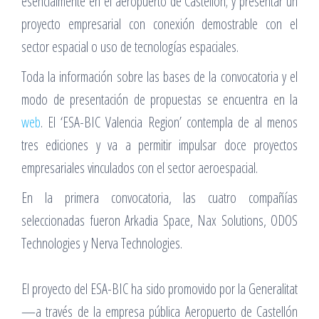
esencialmente en el aeropuerto de Castellón; y presentar un
proyecto empresarial con conexión demostrable con el
sector espacial o uso de tecnologías espaciales.
Toda la información sobre las bases de la convocatoria y el
modo de presentación de propuestas se encuentra en la
web
. El ‘ESA-BIC Valencia Region’ contempla de al menos
tres ediciones y va a permitir impulsar doce proyectos
empresariales vinculados con el sector aeroespacial.
En la primera convocatoria, las cuatro compañías
seleccionadas fueron Arkadia Space, Nax Solutions, ODOS
Technologies y Nerva Technologies.
El proyecto del ESA-BIC ha sido promovido por la Generalitat
—a través de la empresa pública Aeropuerto de Castellón