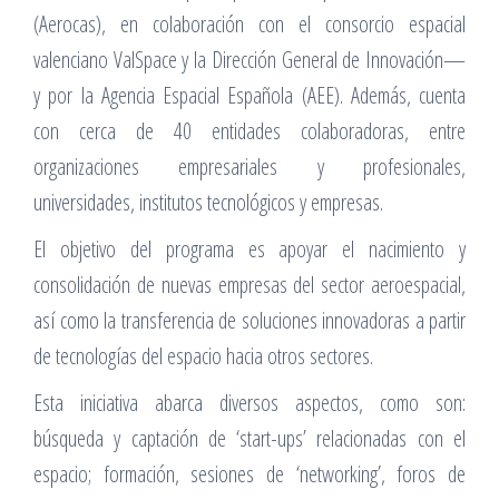
(Aerocas), en colaboración con el consorcio espacial
valenciano ValSpace y la Dirección General de Innovación—
y por la Agencia Espacial Española (AEE). Además, cuenta
con cerca de 40 entidades colaboradoras, entre
organizaciones empresariales y profesionales,
universidades, institutos tecnológicos y empresas.
El objetivo del programa es apoyar el nacimiento y
consolidación de nuevas empresas del sector aeroespacial,
así como la transferencia de soluciones innovadoras a partir
de tecnologías del espacio hacia otros sectores.
Esta iniciativa abarca diversos aspectos, como son:
búsqueda y captación de ‘start-ups’ relacionadas con el
espacio; formación, sesiones de ‘networking’, foros de