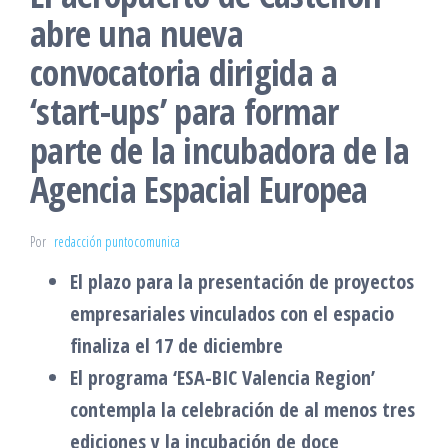
abre una nueva
convocatoria dirigida a
‘start-ups’ para formar
parte de la incubadora de la
Agencia Espacial Europea
Por
redacción puntocomunica
El plazo para la presentación de proyectos
empresariales vinculados con el espacio
finaliza el 17 de diciembre
El programa ‘ESA-BIC Valencia Region’
contempla la celebración de al menos tres
ediciones y la incubación de doce