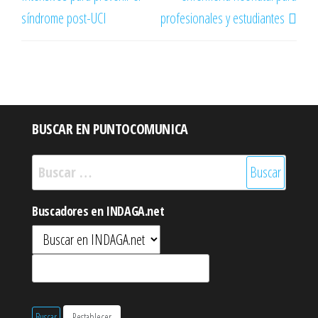
síndrome post-UCI
profesionales y estudiantes
BUSCAR EN PUNTOCOMUNICA
Buscar:
Buscadores en INDAGA.net