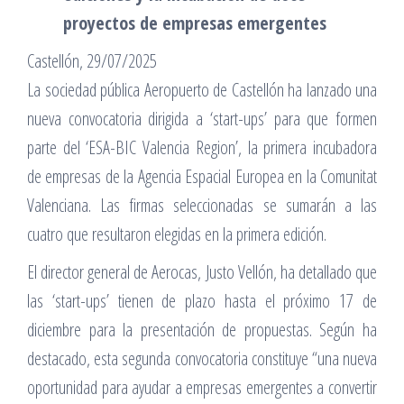
proyectos de empresas emergentes
Castellón, 29/07/2025
La sociedad pública Aeropuerto de Castellón ha lanzado una
nueva convocatoria dirigida a ‘start-ups’ para que formen
parte del ‘ESA-BIC Valencia Region’, la primera incubadora
de empresas de la Agencia Espacial Europea en la Comunitat
Valenciana. Las firmas seleccionadas se sumarán a las
cuatro que resultaron elegidas en la primera edición.
El director general de Aerocas, Justo Vellón, ha detallado que
las ‘start-ups’ tienen de plazo hasta el próximo 17 de
diciembre para la presentación de propuestas. Según ha
destacado, esta segunda convocatoria constituye “una nueva
oportunidad para ayudar a empresas emergentes a convertir