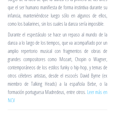
que el ser humano manifiesta de forma instintiva durante su
infancia, manteniéndose luego sólo en algunos de ellos,
como los bailarines, sin los cuales la danza sería imposible.
Durante el espectáculo se hace un repaso al mundo de la
danza a lo largo de los tiempos, que va acompañado por un
amplio repertorio musical con fragmentos de obras de
grandes compositores como Mozart, Chopin o Wagner,
contemporáneos de los estilos funky o hip-hop, y temas de
otros célebres artistas, desde el escocés David Byrne (ex
miembro de Talking Heads) a la española Bebe, o la
formación portuguesa Madredeus, entre otros.
Leer más en
NCV