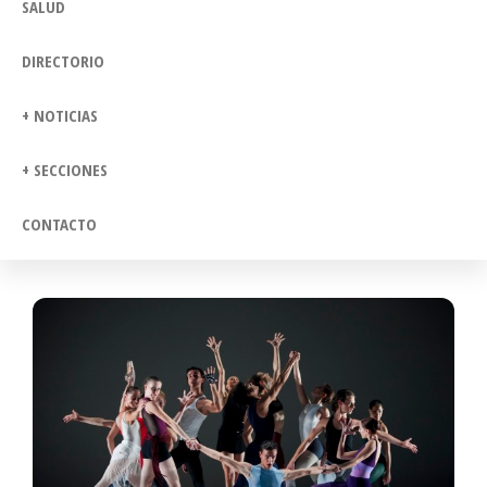
SALUD
DIRECTORIO
+ NOTICIAS
+ SECCIONES
CONTACTO