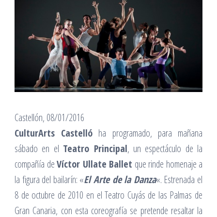
Castellón, 08/01/2016
CulturArts Castelló
ha programado, para mañana
sábado en el
Teatro Principal
, un espectáculo de la
compañía de
Víctor Ullate Ballet
que rinde homenaje a
la figura del bailarín: «
El Arte de la Danza
«. Estrenada el
8 de octubre de 2010 en el Teatro Cuyás de las Palmas de
Gran Canaria, con esta coreografía se pretende resaltar la