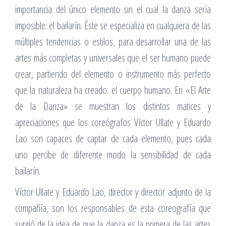
importancia del único elemento sin el cual la danza sería
imposible: el bailarín. Éste se especializa en cualquiera de las
múltiples tendencias o estilos, para desarrollar una de las
artes más completas y universales que el ser humano puede
crear, partiendo del elemento o instrumento más perfecto
que la naturaleza ha creado: el cuerpo humano. En «El Arte
de la Danza» se muestran los distintos matices y
apreciaciones que los coreógrafos Víctor Ullate y Eduardo
Lao son capaces de captar de cada elemento, pues cada
uno percibe de diferente modo la sensibilidad de cada
bailarín.
Víctor Ullate y Eduardo Lao, director y director adjunto de la
compañía, son los responsables de esta coreografía que
surgió de la idea de que la danza es la primera de las artes