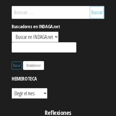
Buscar:
Buscadores en INDAGA.net
HEMEROTECA
Hemeroteca
Reflexiones