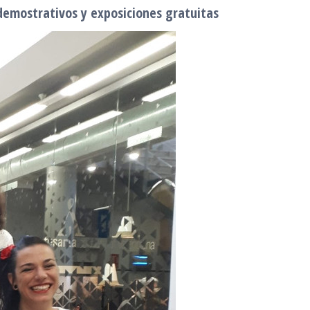
demostrativos y exposiciones gratuitas