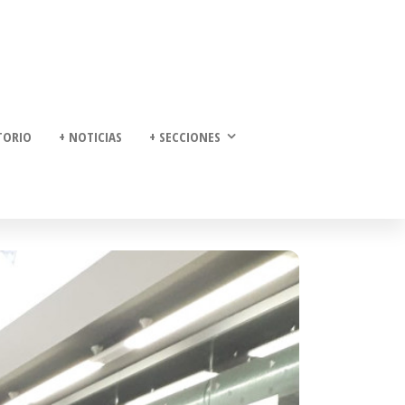
TORIO
+ NOTICIAS
+ SECCIONES