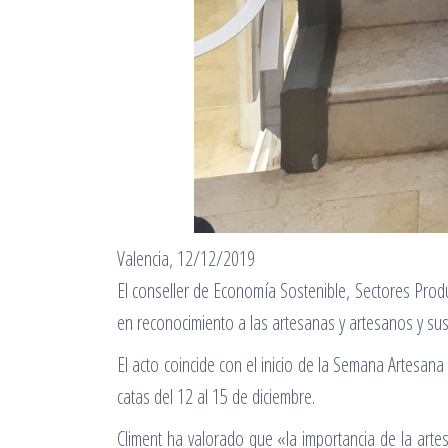
Valencia, 12/12/2019
El conseller de Economía Sostenible, Sectores Prod
en reconocimiento a las artesanas y artesanos y su
El acto coincide con el inicio de la Semana Artesan
catas del 12 al 15 de diciembre.
Climent ha valorado que «la importancia de la arte