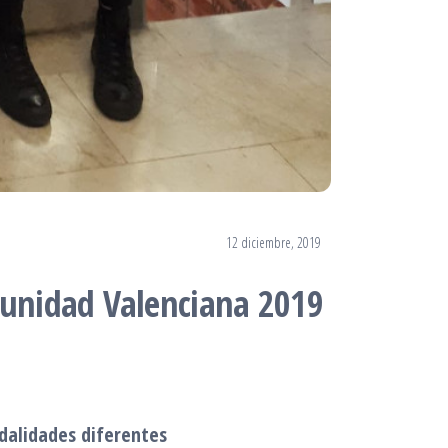
12 diciembre, 2019
munidad Valenciana 2019
dalidades diferentes