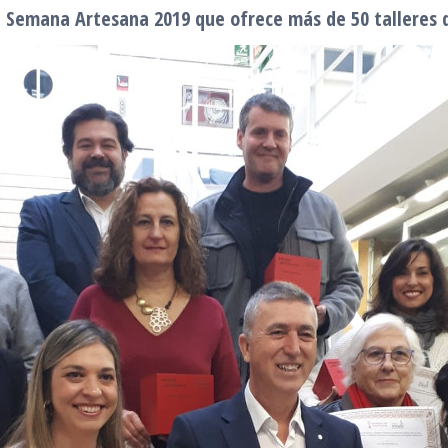
 Semana Artesana 2019 que ofrece más de 50 talleres 