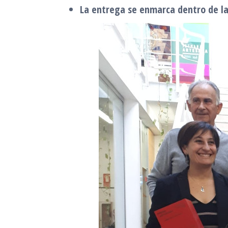
La entrega se enmarca dentro de la