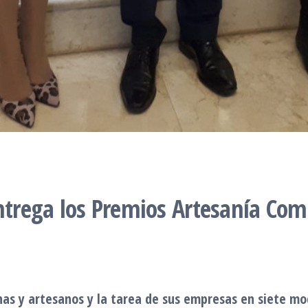
entrega los Premios Artesanía Co
nas y artesanos y la tarea de sus empresas en siete mo