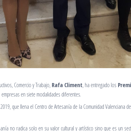
uctivos, Comercio y Trabajo,
Rafa Climent
, ha entregado los
Premi
s empresas en siete modalidades diferentes.
a 2019, que llena el Centro de Artesanía de la Comunidad Valenciana de 
sanía no radica solo en su valor cultural y artístico sino que es un s