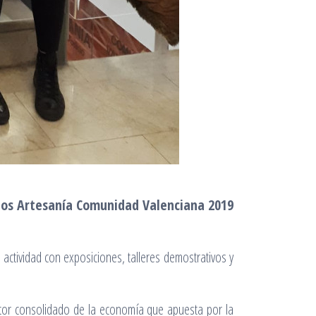
os Artesanía Comunidad Valenciana 2019
actividad con exposiciones, talleres demostrativos y
ector consolidado de la economía que apuesta por la