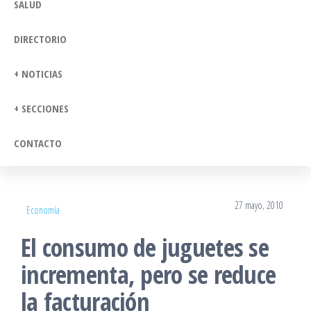
SALUD
DIRECTORIO
+ NOTICIAS
+ SECCIONES
CONTACTO
27 mayo, 2010
Economía
El consumo de juguetes se
incrementa, pero se reduce
la facturación