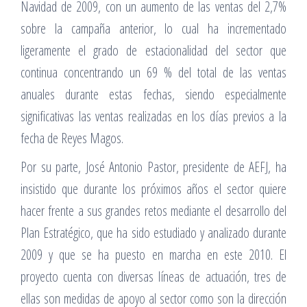
Navidad de 2009, con un aumento de las ventas del 2,7%
sobre la campaña anterior, lo cual ha incrementado
ligeramente el grado de estacionalidad del sector que
continua concentrando un 69 % del total de las ventas
anuales durante estas fechas, siendo especialmente
significativas las ventas realizadas en los días previos a la
fecha de Reyes Magos.
Por su parte, José Antonio Pastor, presidente de AEFJ, ha
insistido que durante los próximos años el sector quiere
hacer frente a sus grandes retos mediante el desarrollo del
Plan Estratégico, que ha sido estudiado y analizado durante
2009 y que se ha puesto en marcha en este 2010. El
proyecto cuenta con diversas líneas de actuación, tres de
ellas son medidas de apoyo al sector como son la dirección