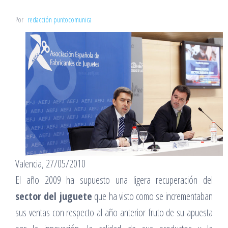
Por
redacción puntocomunica
Valencia, 27/05/2010
El año 2009 ha supuesto una ligera recuperación del
sector del juguete
que ha visto como se incrementaban
sus ventas con respecto al año anterior fruto de su apuesta