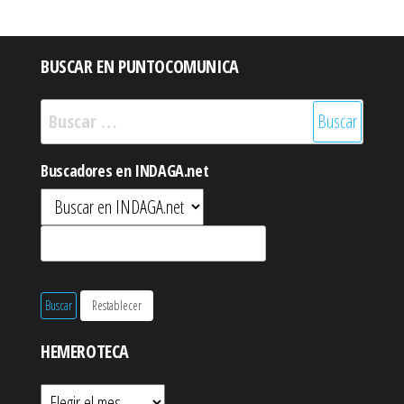
BUSCAR EN PUNTOCOMUNICA
Buscar:
Buscadores en INDAGA.net
HEMEROTECA
Hemeroteca