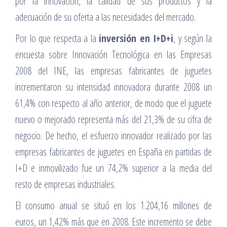
por la innovación, la calidad de sus productos y la
adecuación de su oferta a las necesidades del mercado.
Por lo que respecta a la
inversión en I+D+i
, y según la
encuesta sobre Innovación Tecnológica en las Empresas
2008 del INE, las empresas fabricantes de juguetes
incrementaron su intensidad innovadora durante 2008 un
61,4% con respecto al año anterior, de modo que el juguete
nuevo o mejorado representa más del 21,3% de su cifra de
negocio. De hecho, el esfuerzo innovador realizado por las
empresas fabricantes de juguetes en España en partidas de
I+D e inmovilizado fue un 74,2% superior a la media del
resto de empresas industriales.
El consumo anual se situó en los 1.204,16 millones de
euros, un 1,42% más que en 2008. Este incremento se debe