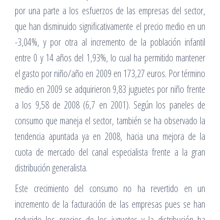
por una parte a los esfuerzos de las empresas del sector,
que han disminuido significativamente el precio medio en un
-3,04%, y por otra al incremento de la población infantil
entre 0 y 14 años del 1,93%, lo cual ha permitido mantener
el gasto por niño/año en 2009 en 173,27 euros. Por término
medio en 2009 se adquirieron 9,83 juguetes por niño frente
a los 9,58 de 2008 (6,7 en 2001). Según los paneles de
consumo que maneja el sector, también se ha observado la
tendencia apuntada ya en 2008, hacia una mejora de la
cuota de mercado del canal especialista frente a la gran
distribución generalista.
Este crecimiento del consumo no ha revertido en un
incremento de la facturación de las empresas pues se han
reducido los precios de los juguetes y la distribución ha