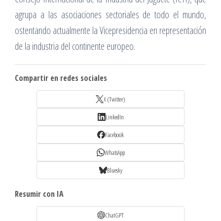
agrupa a las asociaciones sectoriales de todo el mundo,
ostentando actualmente la Vicepresidencia en representación
de la industria del continente europeo.
Compartir en redes sociales
X (Twitter)
LinkedIn
Facebook
WhatsApp
Bluesky
Resumir con IA
ChatGPT