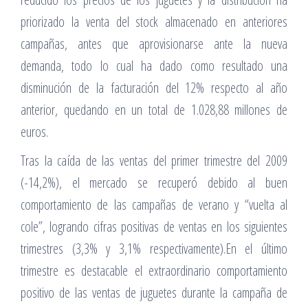
priorizado la venta del stock almacenado en anteriores
campañas, antes que aprovisionarse ante la nueva
demanda, todo lo cual ha dado como resultado una
disminución de la facturación del 12% respecto al año
anterior, quedando en un total de 1.028,88 millones de
euros.
Tras la caída de las ventas del primer trimestre del 2009
(-14,2%), el mercado se recuperó debido al buen
comportamiento de las campañas de verano y “vuelta al
cole”, logrando cifras positivas de ventas en los siguientes
trimestres (3,3% y 3,1% respectivamente).En el último
trimestre es destacable el extraordinario comportamiento
positivo de las ventas de juguetes durante la campaña de