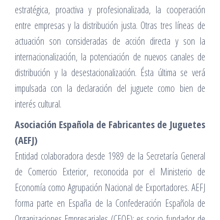
estratégica, proactiva y profesionalizada, la cooperación
entre empresas y la distribución justa. Otras tres líneas de
actuación son consideradas de acción directa y son la
internacionalización, la potenciación de nuevos canales de
distribución y la desestacionalización. Ésta última se verá
impulsada con la declaración del juguete como bien de
interés cultural.
Asociación Española de Fabricantes de Juguetes
(AEFJ)
Entidad colaboradora desde 1989 de la Secretaría General
de Comercio Exterior, reconocida por el Ministerio de
Economía como Agrupación Nacional de Exportadores. AEFJ
forma parte en España de la Confederación Española de
Organizaciones Empresariales (CEOE); es socio fundador de