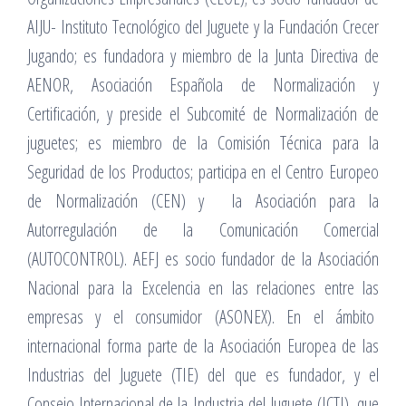
AIJU- Instituto Tecnológico del Juguete y la Fundación Crecer
Jugando; es fundadora y miembro de la Junta Directiva de
AENOR, Asociación Española de Normalización y
Certificación, y preside el Subcomité de Normalización de
juguetes; es miembro de la Comisión Técnica para la
Seguridad de los Productos; participa en el Centro Europeo
de Normalización (CEN) y la Asociación para la
Autorregulación de la Comunicación Comercial
(AUTOCONTROL). AEFJ es socio fundador de la Asociación
Nacional para la Excelencia en las relaciones entre las
empresas y el consumidor (ASONEX). En el ámbito
internacional forma parte de la Asociación Europea de las
Industrias del Juguete (TIE) del que es fundador, y el
Consejo Internacional de la Industria del Juguete (ICTI), que