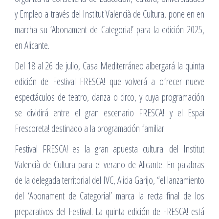
y Empleo a través del Institut Valencià de Cultura, pone en en
marcha su ‘Abonament de Categoria!’ para la edición 2025,
en Alicante.
Del 18 al 26 de julio, Casa Mediterráneo albergará la quinta
edición de Festival FRESCA! que volverá a ofrecer nueve
espectáculos de teatro, danza o circo, y cuya programación
se dividirá entre el gran escenario FRESCA! y el Espai
Frescoreta! destinado a la programación familiar.
Festival FRESCA! es la gran apuesta cultural del Institut
Valencià de Cultura para el verano de Alicante. En palabras
de la delegada territorial del IVC, Alicia Garijo, “el lanzamiento
del ‘Abonament de Categoria!’ marca la recta final de los
preparativos del Festival. La quinta edición de FRESCA! está