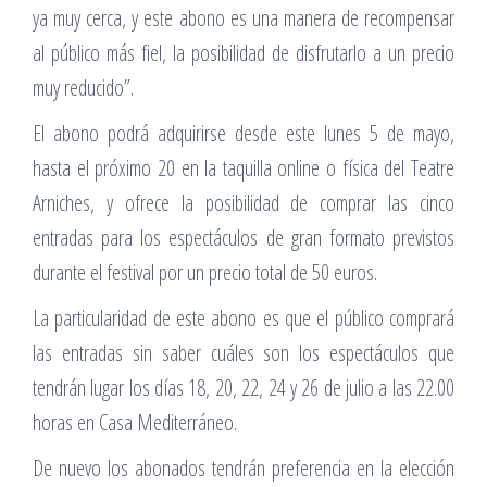
ya muy cerca, y este abono es una manera de recompensar
al público más fiel, la posibilidad de disfrutarlo a un precio
muy reducido”.
El abono podrá adquirirse desde este lunes 5 de mayo,
hasta el próximo 20 en la taquilla online o física del Teatre
Arniches, y ofrece la posibilidad de comprar las cinco
entradas para los espectáculos de gran formato previstos
durante el festival por un precio total de 50 euros.
La particularidad de este abono es que el público comprará
las entradas sin saber cuáles son los espectáculos que
tendrán lugar los días 18, 20, 22, 24 y 26 de julio a las 22.00
horas en Casa Mediterráneo.
De nuevo los abonados tendrán preferencia en la elección