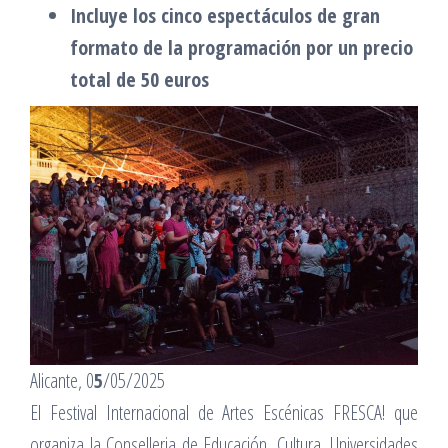
Incluye los cinco espectáculos de gran
formato de la programación por un precio
total de 50 euros
Alicante, 0
5
/05/2025
El Festival Internacional de Artes Escénicas FRESCA! que
organiza la Conselleria de Educación, Cultura, Universidades