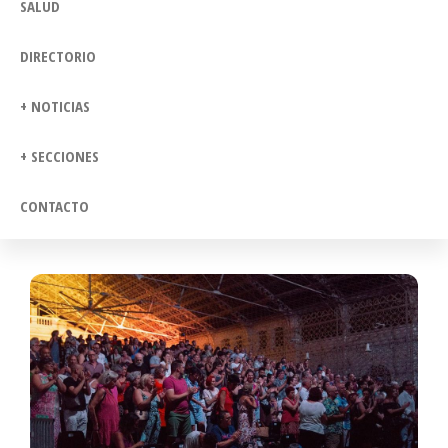
SALUD
DIRECTORIO
+ NOTICIAS
+ SECCIONES
CONTACTO