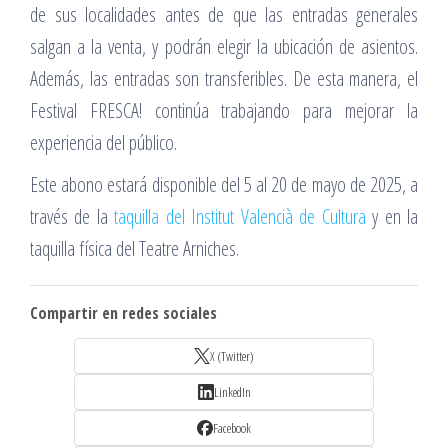
de sus localidades antes de que las entradas generales
salgan a la venta, y podrán elegir la ubicación de asientos.
Además, las entradas son transferibles. De esta manera, el
Festival FRESCA! continúa trabajando para mejorar la
experiencia del público.
Este abono estará disponible del 5 al 20 de mayo de 2025, a
través de la
taquilla del Institut Valencià de Cultura
y en la
taquilla física del Teatre Arniches.
Compartir en redes sociales
X (Twitter)
LinkedIn
Facebook