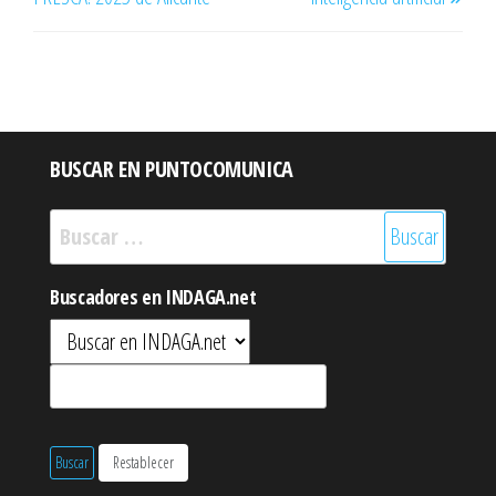
BUSCAR EN PUNTOCOMUNICA
Buscar:
Buscadores en INDAGA.net