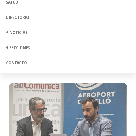
SALUD
DIRECTORIO
+ NOTICIAS
+ SECCIONES
CONTACTO