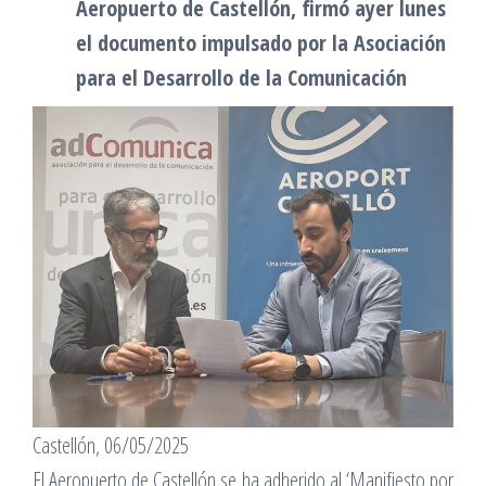
Aeropuerto de Castellón, firmó ayer lunes
el documento impulsado por la Asociación
para el Desarrollo de la Comunicación
Castellón, 06/05/2025
El Aeropuerto de Castellón se ha adherido al ‘Manifiesto por