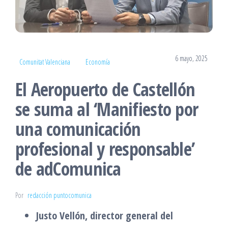
6 mayo, 2025
Comunitat Valenciana
Economía
El Aeropuerto de Castellón
se suma al ‘Manifiesto por
una comunicación
profesional y responsable’
de adComunica
Por
redacción puntocomunica
Justo Vellón, director general del