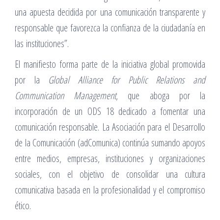
una apuesta decidida por una comunicación transparente y
responsable que favorezca la confianza de la ciudadanía en
las instituciones”.
El manifiesto forma parte de la iniciativa global promovida
por la
Global Alliance for Public Relations and
Communication Management
, que aboga por la
incorporación de un ODS 18 dedicado a fomentar una
comunicación responsable. La Asociación para el Desarrollo
de la Comunicación (adComunica) continúa sumando apoyos
entre medios, empresas, instituciones y organizaciones
sociales, con el objetivo de consolidar una cultura
comunicativa basada en la profesionalidad y el compromiso
ético.