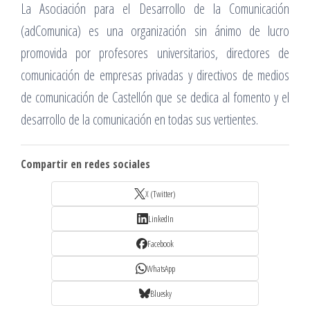
La Asociación para el Desarrollo de la Comunicación
(adComunica) es una organización sin ánimo de lucro
promovida por profesores universitarios, directores de
comunicación de empresas privadas y directivos de medios
de comunicación de Castellón que se dedica al fomento y el
desarrollo de la comunicación en todas sus vertientes.
Compartir en redes sociales
X (Twitter)
LinkedIn
Facebook
WhatsApp
Bluesky