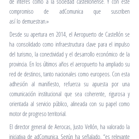
de interés como a la sociedad castellonense. Y con este
compromiso de adComunica que suscriben
así lo demuestran.»
Desde su apertura en 2014, el Aeropuerto de Castellón se
ha consolidado como infraestructura clave para el impulso
del turismo, la conectividad y el desarrollo económico de la
provincia. En los últimos años el aeropuerto ha ampliado su
red de destinos, tanto nacionales como europeos. Con esta
adhesión al manifiesto, refuerza su apuesta por una
comunicación institucional que sea coherente, rigurosa y
orientada al servicio público, alineada con su papel como
motor de progreso territorial.
El director general de Aerocas, Justo Vellón, ha valorado la
iniciativa de adComunica. Según ha señalado, “es relevante