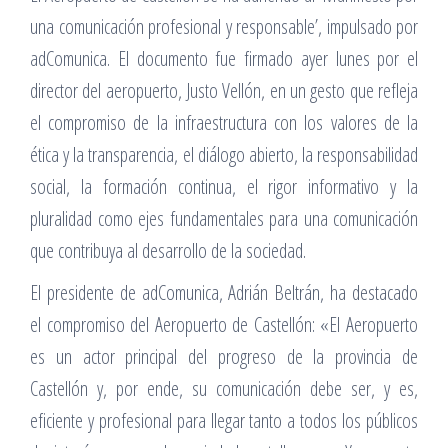
una comunicación profesional y responsable’, impulsado por
adComunica. El documento fue firmado ayer lunes por el
director del aeropuerto, Justo Vellón, en un gesto que refleja
el compromiso de la infraestructura con los valores de la
ética y la transparencia, el diálogo abierto, la responsabilidad
social, la formación continua, el rigor informativo y la
pluralidad como ejes fundamentales para una comunicación
que contribuya al desarrollo de la sociedad.
El presidente de adComunica, Adrián Beltrán, ha destacado
el compromiso del Aeropuerto de Castellón: «El Aeropuerto
es un actor principal del progreso de la provincia de
Castellón y, por ende, su comunicación debe ser, y es,
eficiente y profesional para llegar tanto a todos los públicos