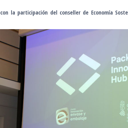
on la participación del conseller de Economía Soste