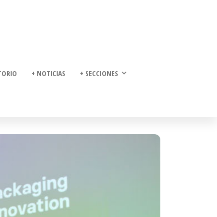
TORIO
+ NOTICIAS
+ SECCIONES