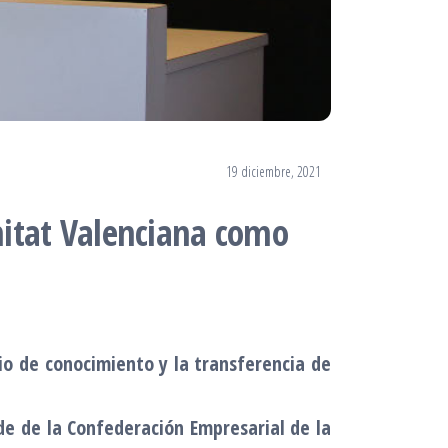
19 diciembre, 2021
nitat Valenciana como
io de conocimiento y la transferencia de
de de la Confederación Empresarial de la