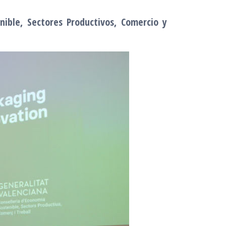
nible, Sectores Productivos, Comercio y