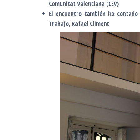
Comunitat Valenciana (CEV)
El encuentro también ha contado c
Trabajo, Rafael Climent