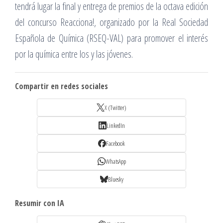
tendrá lugar la final y entrega de premios de la octava edición
del concurso Reacciona!, organizado por la Real Sociedad
Española de Química (RSEQ-VAL) para promover el interés
por la química entre los y las jóvenes.
Compartir en redes sociales
X (Twitter)
LinkedIn
Facebook
WhatsApp
Bluesky
Resumir con IA