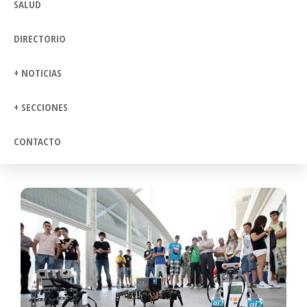
SALUD
DIRECTORIO
+ NOTICIAS
+ SECCIONES
CONTACTO