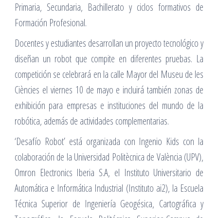
Primaria, Secundaria, Bachillerato y ciclos formativos de
Formación Profesional.
Docentes y estudiantes desarrollan un proyecto tecnológico y
diseñan un robot que compite en diferentes pruebas. La
competición se celebrará en la calle Mayor del Museu de les
Ciències el viernes 10 de mayo e incluirá también zonas de
exhibición para empresas e instituciones del mundo de la
robótica, además de actividades complementarias.
‘Desafío Robot’ está organizada con Ingenio Kids con la
colaboración de la Universidad Politècnica de València (UPV),
Omron Electronics Iberia S.A, el Instituto Universitario de
Automática e Informática Industrial (Instituto ai2), la Escuela
Técnica Superior de Ingeniería Geogésica, Cartográfica y