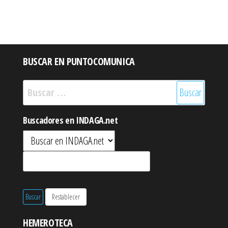
BUSCAR EN PUNTOCOMUNICA
Buscar:
Buscadores en INDAGA.net
HEMEROTECA