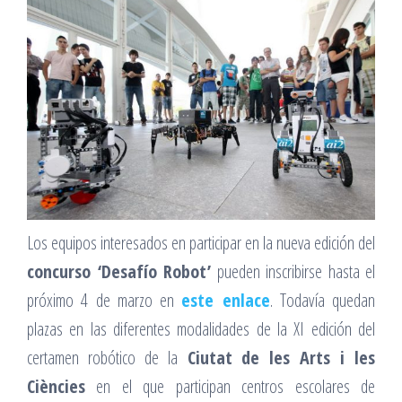
Los equipos interesados en participar en la nueva edición del
concurso ‘Desafío Robot’
pueden inscribirse hasta el
próximo 4 de marzo en
este enlace
. Todavía quedan
plazas en las diferentes modalidades de la XI edición del
certamen robótico de la
Ciutat de les Arts i les
Ciències
en el que participan centros escolares de