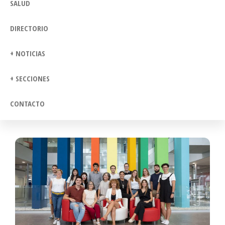
SALUD
DIRECTORIO
+ NOTICIAS
+ SECCIONES
CONTACTO