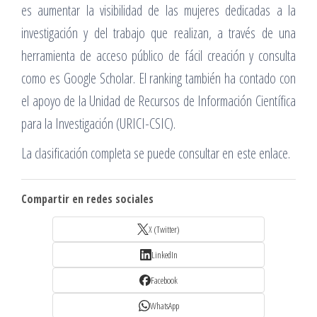
es aumentar la visibilidad de las mujeres dedicadas a la
investigación y del trabajo que realizan, a través de una
herramienta de acceso público de fácil creación y consulta
como es Google Scholar. El ranking también ha contado con
el apoyo de la Unidad de Recursos de Información Científica
para la Investigación (URICI-CSIC).
La clasificación completa se puede consultar en este enlace.
Compartir en redes sociales
X (Twitter)
LinkedIn
Facebook
WhatsApp