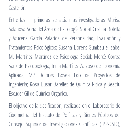
Castellón.
Entre las mil primeras se sitúan las investigadoras Marisa
Salanova Soria del Área de Psicología Social; Cristina Botella
y Azucena García Palacios de Personalidad, Evaluación y
Tratamientos Psicológicos; Susana Llorens Gumbau e Isabel
M. Martínez Martínez de Psicología Social; Mercè Correa
Sanz de Psicobiología; Inma Martínez Zarzoso de Economía
Aplicada; M.ª Dolores Bovea Edo de Proyectos de
Ingeniería; Rosa Llusar Barelles de Química Física y Beatriu
Escuder Gil de Química Orgánica.
El objetivo de la clasificación, realizada en el Laboratorio de
Cibermetría del Instituto de Políticas y Bienes Públicos del
Consejo Superior de Investigaciones Científicas (IPP-CSIC),