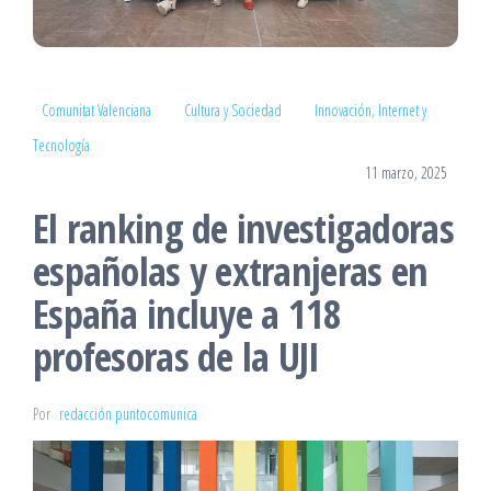
Comunitat Valenciana
Cultura y Sociedad
Innovación, Internet y
Tecnología
11 marzo, 2025
El ranking de investigadoras
españolas y extranjeras en
España incluye a 118
profesoras de la UJI
Por
redacción puntocomunica