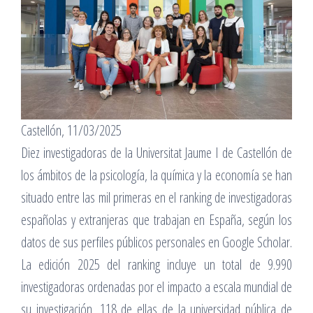
Castellón, 11/03/2025
Diez investigadoras de la Universitat Jaume I de Castellón de
los ámbitos de la psicología, la química y la economía se han
situado entre las mil primeras en el ranking de investigadoras
españolas y extranjeras que trabajan en España, según los
datos de sus perfiles públicos personales en Google Scholar.
La edición 2025 del ranking incluye un total de 9.990
investigadoras ordenadas por el impacto a escala mundial de
su investigación, 118 de ellas de la universidad pública de