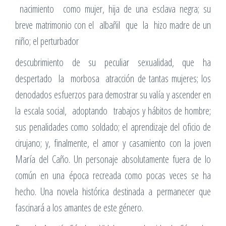
nacimiento como mujer, hija de una esclava negra; su
breve matrimonio con el albañil que la hizo madre de un
niño; el perturbador
descubrimiento de su peculiar sexualidad, que ha
despertado la morbosa atracción de tantas mujeres; los
denodados esfuerzos para demostrar su valía y ascender en
la escala social, adoptando trabajos y hábitos de hombre;
sus penalidades como soldado; el aprendizaje del oficio de
cirujano; y, finalmente, el amor y casamiento con la joven
María del Caño. Un personaje absolutamente fuera de lo
común en una época recreada como pocas veces se ha
hecho. Una novela histórica destinada a permanecer que
fascinará a los amantes de este género.