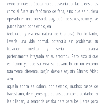
vivido en nuestra época, no se pasearía por las televisiones
como si fuera un fenómeno de feria, sino que se hubiera
operado en un proceso de asignación de sexos, como ya se
puede hacer, por ejemplo, en
Andalucía (y ella era natural de Granada). Por lo tanto,
llevaría una vida normal, obtendría sin problemas su
titulación médica y sería una persona
perfectamente integrada en su entorno». Pero esto sí que
es ficción ya que su vida se desarrolló en un entorno
totalmente diferente, según desvela Agustín Sánchez Vidal:
«En
aquella época se daban, por ejemplo, muchos casos de
travestismo, de mujeres que se alistaban como soldados. Si
las pillaban, la sentencia estaba clara para los jueces pero