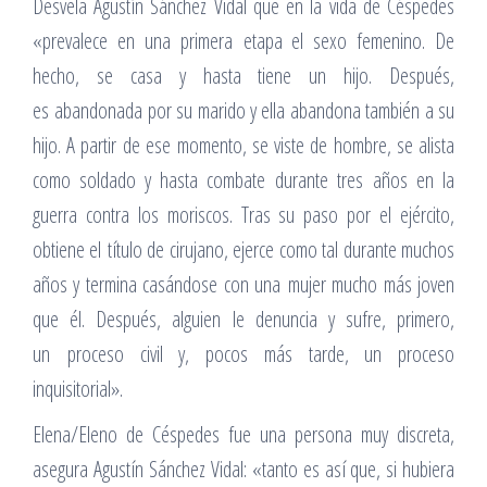
Desvela Agustín Sánchez Vidal que en la vida de Céspedes
«prevalece en una primera etapa el sexo femenino. De
hecho, se casa y hasta tiene un hijo. Después,
es abandonada por su marido y ella abandona también a su
hijo. A partir de ese momento, se viste de hombre, se alista
como soldado y hasta combate durante tres años en la
guerra contra los moriscos. Tras su paso por el ejército,
obtiene el título de cirujano, ejerce como tal durante muchos
años y termina casándose con una mujer mucho más joven
que él. Después, alguien le denuncia y sufre, primero,
un proceso civil y, pocos más tarde, un proceso
inquisitorial».
Elena/Eleno de Céspedes fue una persona muy discreta,
asegura Agustín Sánchez Vidal: «tanto es así que, si hubiera