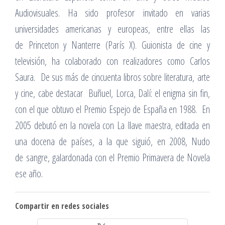
Audiovisuales. Ha sido profesor invitado en varias
universidades americanas y europeas, entre ellas las
de Princeton y Nanterre (París X). Guionista de cine y
televisión, ha colaborado con realizadores como Carlos
Saura. De sus más de cincuenta libros sobre literatura, arte
y cine, cabe destacar Buñuel, Lorca, Dalí: el enigma sin fin,
con el que obtuvo el Premio Espejo de España en 1988. En
2005 debutó en la novela con La llave maestra, editada en
una docena de países, a la que siguió, en 2008, Nudo
de sangre, galardonada con el Premio Primavera de Novela
ese año.
Compartir en redes sociales