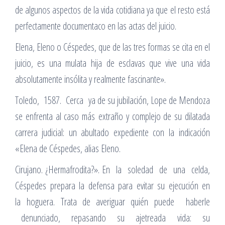
de algunos aspectos de la vida cotidiana ya que el resto está
perfectamente documentaco en las actas del juicio.
Elena, Eleno o Céspedes, que de las tres formas se cita en el
juicio, es una mulata hija de esclavas que vive una vida
absolutamente insólita y realmente fascinante».
Toledo, 1587. Cerca ya de su jubilación, Lope de Mendoza
se enfrenta al caso más extraño y complejo de su dilatada
carrera judicial: un abultado expediente con la indicación
«Elena de Céspedes, alias Eleno.
Cirujano. ¿Hermafrodita?». En la soledad de una celda,
Céspedes prepara la defensa para evitar su ejecución en
la hoguera. Trata de averiguar quién puede haberle
denunciado, repasando su ajetreada vida: su