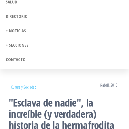
SALUD
DIRECTORIO
+ NOTICIAS
+ SECCIONES
CONTACTO
6 abril, 2010
Cultura y Sociedad
"Esclava de nadie", la
increíble (y verdadera)
historia de la hermafrodita