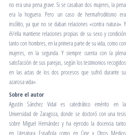
no era una pena grave. Si se casaban dos mujeres, la pena
era la hoguera. Pero un caso de hermafroditismo era
insólito, ya que no se daban relaciones «contra natura». Y
él/ella mantiene relaciones propias de su sexo y condición
tanto con hombres, en la primera parte de su vida, como con
mujeres, en la segunda. Y siempre cuenta con la plena
satisfacción de sus parejas, según los testimonios recogidos
en las actas de los dos procesos que sufrió durante su
azarosa vida».
Sobre el autor
Agustín Sánchez Vidal es catedrático emérito en la
Universidad de Zaragoza, donde se doctoró con una tesis
sobre Miguel Hernández y ha ejercido la docencia tanto
en Literatura Española como en Cine y Otros Medios