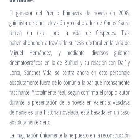
El ganador del Premio Primavera de novela en 2008,
guionista de cine, televisión y colaborador de Carlos Saura
recrea en este libro la vida de Céspedes. Tras
haber ahondado a través de su tesis doctoral en la vida de
Miguel Hernández, y mediante diversos guiones
cinematográficos en la de Buñuel y su relación con Dalí y
Lorca, Sánchez Vidal se centra ahora en este personaje
absolutamente fuera de lo común a la par que intensamente
fascinante. Y totalmente real, según confirma el propio autor
durante la presentación de la novela en Valencia: «Esclava
de nadie es una historia novelada, está basada en un caso
absolutamente cierto.
La imaginación únicamente la he puesto en la reconstrucción