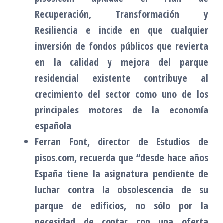
Recuperación, Transformación y
Resiliencia e incide en que cualquier
inversión de fondos públicos que revierta
en la calidad y mejora del parque
residencial existente contribuye al
crecimiento del sector como uno de los
principales motores de la economía
española
Ferran Font, director de Estudios de
pisos.com, recuerda que “desde hace años
España tiene la asignatura pendiente de
luchar contra la obsolescencia de su
parque de edificios, no sólo por la
necesidad de contar con una oferta