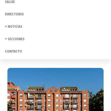
SALUD
DIRECTORIO
+ NOTICIAS
+ SECCIONES
CONTACTO