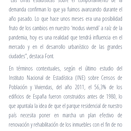
demanda confirman lo que ya fuimos avanzando durante el
año pasado. Lo que hace unos meses era una posibilidad
fruto de los cambios en nuestro ‘modus vivendi’ a raíz de la
pandemia, hoy es una realidad que tendrá influencia en el
mercado y en el desarrollo urbanístico de las grandes
ciudades”, destaca Font.
En términos contextuales, según el último estudio del
Instituto Nacional de Estadística (INE) sobre Censos de
Población y Viviendas, del año 2011, el 56,3% de los
edificios de España fueron construidos antes de 1980, lo
que apuntala la idea de que el parque residencial de nuestro
país necesita poner en marcha un plan efectivo de
renovación y rehabilitación de los inmuebles con el fin de no