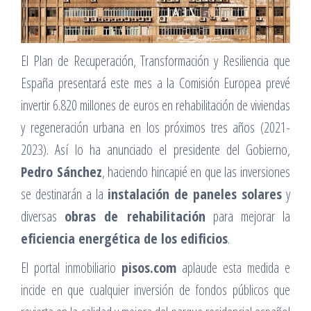
El Plan de Recuperación, Transformación y Resiliencia que
España presentará este mes a la Comisión Europea prevé
invertir 6.820 millones de euros en rehabilitación de viviendas
y regeneración urbana en los próximos tres años (2021-
2023). Así lo ha anunciado el presidente del Gobierno,
Pedro Sánchez
, haciendo hincapié en que las inversiones
se destinarán a la
instalación de paneles solares
y
diversas
obras de rehabilitación
para mejorar la
eficiencia energética de los edificios
.
El portal inmobiliario
pisos.com
aplaude esta medida e
incide en que cualquier inversión de fondos públicos que