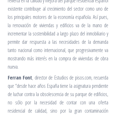
revierta en la calidad y mejora del parque residencial español
existente contribuye al crecimiento del sector como uno de
los principales motores de la economía española. Así pues,
la renovación de viviendas y edificios va de la mano de
incrementar la sostenibilidad a largo plazo del inmobiliario y
permite dar respuesta a las necesidades de la demanda
tanto nacional como internacional, que progresivamente va
mostrando más interés en la compra de viviendas de obra
nueva.
Ferran Font
, director de Estudios de pisos.com, recuerda
que “desde hace años España tiene la asignatura pendiente
de luchar contra la obsolescencia de su parque de edificios,
no sólo por la necesidad de contar con una oferta
residencial de calidad, sino por la gran contaminación