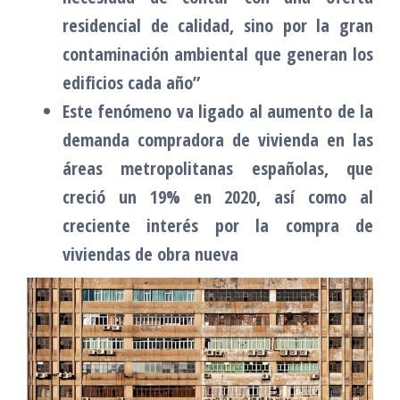
residencial de calidad, sino por la gran
contaminación ambiental que generan los
edificios cada año”
Este fenómeno va ligado al aumento de la
demanda compradora de vivienda en las
áreas metropolitanas españolas, que
creció un 19% en 2020, así como al
creciente interés por la compra de
viviendas de obra nueva