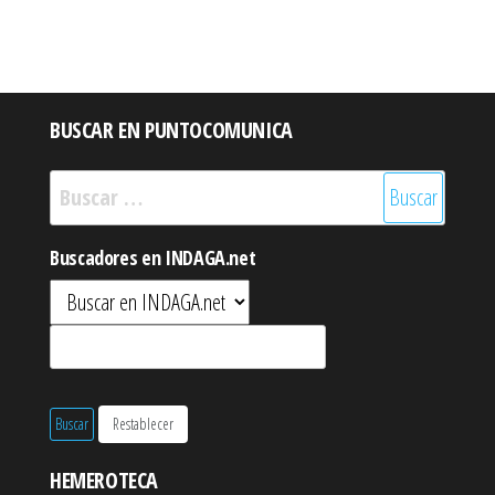
BUSCAR EN PUNTOCOMUNICA
Buscar:
Buscadores en INDAGA.net
HEMEROTECA