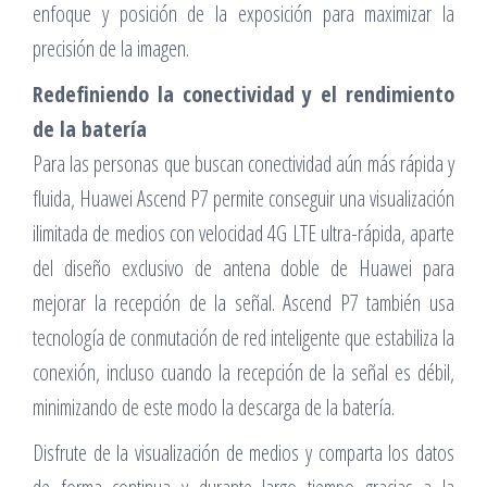
enfoque y posición de la exposición para maximizar la
precisión de la imagen.
Redefiniendo la conectividad y el rendimiento
de la batería
Para las personas que buscan conectividad aún más rápida y
fluida, Huawei Ascend P7 permite conseguir una visualización
ilimitada de medios con velocidad 4G LTE ultra-rápida, aparte
del diseño exclusivo de antena doble de Huawei para
mejorar la recepción de la señal. Ascend P7 también usa
tecnología de conmutación de red inteligente que estabiliza la
conexión, incluso cuando la recepción de la señal es débil,
minimizando de este modo la descarga de la batería.
Disfrute de la visualización de medios y comparta los datos