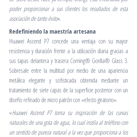
poder proporcionar a sus clientes los resultados de esta
asociación de tanto éxito
«.
Redefiniendo la maestría artesana
Huawei Ascend P7 concede una ventaja con su mayor
resistencia y duración frente a la utilización diaria gracias a
sus tapas delantera y trasera Corning® Gorilla® Glass 3.
Sobresale entre la multitud por medio de una apariencia
metálica elegante y sofisticada obtenida mediante un
tratamiento de siete capas de la superficie posterior con un
diseño refinado de micro patrón con «efecto giratorio».
«
Huawei Ascend P7 toma su inspiración de las curvas
naturales de una gota de agua, lo cual instila al teléfono con
un sentido de pureza natural a la vez que proporciona a los