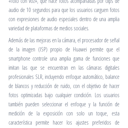
«foto con voz», que hace fotos acompañadas por clips de
audio de 10 segundos para que los usuarios carguen fotos
con expresiones de audio especiales dentro de una amplia
variedad de plataformas de medios sociales.
Además de las mejoras en la cámara, el procesador de señal
de la imagen (ISP) propio de Huawei permite que el
smartphone controle una amplia gama de funciones que
imitan las que se encuentran en las cámaras digitales
profesionales SLR, incluyendo enfoque automático, balance
de blancos y reducción de ruido, con el objetivo de hacer
fotos optimizadas bajo cualquier condición. Los usuarios
también pueden seleccionar el enfoque y la función de
medición de la exposición con solo un toque, esta
característica permite hacer los ajustes preferidos de