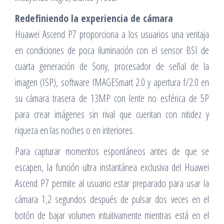
Redefiniendo la experiencia de cámara
Huawei Ascend P7 proporciona a los usuarios una ventaja
en condiciones de poca iluminación con el sensor BSI de
cuarta generación de Sony, procesador de señal de la
imagen (ISP), software IMAGESmart 2.0 y apertura f/2.0 en
su cámara trasera de 13MP con lente no esférica de 5P
para crear imágenes sin rival que cuentan con nitidez y
riqueza en las noches o en interiores.
Para capturar momentos espontáneos antes de que se
escapen, la función ultra instantánea exclusiva del Huawei
Ascend P7 permite al usuario estar preparado para usar la
cámara 1,2 segundos después de pulsar dos veces en el
botón de bajar volumen intuitivamente mientras está en el