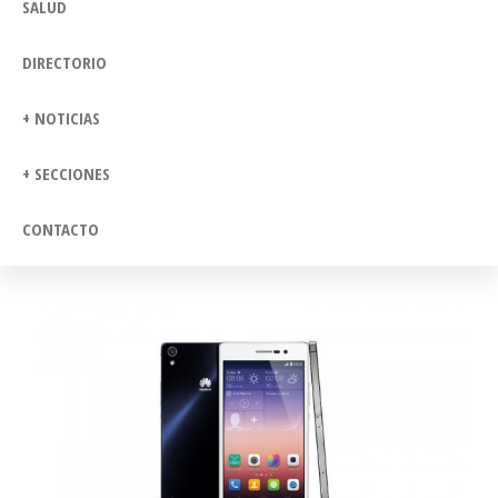
SALUD
DIRECTORIO
+ NOTICIAS
+ SECCIONES
CONTACTO