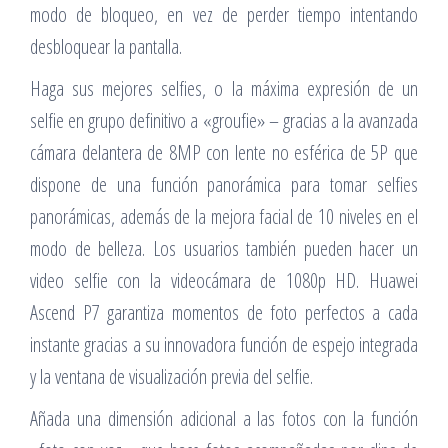
modo de bloqueo, en vez de perder tiempo intentando
desbloquear la pantalla.
Haga sus mejores selfies, o la máxima expresión de un
selfie en grupo definitivo a «groufie» – gracias a la avanzada
cámara delantera de 8MP con lente no esférica de 5P que
dispone de una función panorámica para tomar selfies
panorámicas, además de la mejora facial de 10 niveles en el
modo de belleza. Los usuarios también pueden hacer un
video selfie con la videocámara de 1080p HD. Huawei
Ascend P7 garantiza momentos de foto perfectos a cada
instante gracias a su innovadora función de espejo integrada
y la ventana de visualización previa del selfie.
Añada una dimensión adicional a las fotos con la función