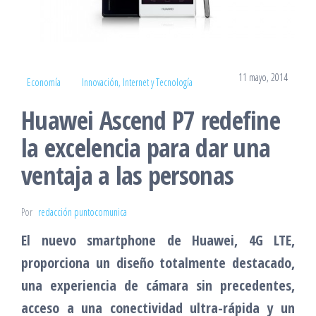
11 mayo, 2014
Economía
Innovación, Internet y Tecnología
Huawei Ascend P7 redefine
la excelencia para dar una
ventaja a las personas
Por
redacción puntocomunica
El nuevo smartphone de Huawei, 4G LTE,
proporciona un diseño totalmente destacado,
una experiencia de cámara sin precedentes,
acceso a una conectividad ultra-rápida y un