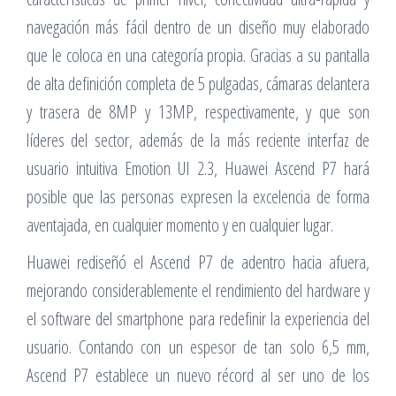
navegación más fácil dentro de un diseño muy elaborado
que le coloca en una categoría propia. Gracias a su pantalla
de alta definición completa de 5 pulgadas, cámaras delantera
y trasera de 8MP y 13MP, respectivamente, y que son
líderes del sector, además de la más reciente interfaz de
usuario intuitiva Emotion UI 2.3, Huawei Ascend P7 hará
posible que las personas expresen la excelencia de forma
aventajada, en cualquier momento y en cualquier lugar.
Huawei rediseñó el Ascend P7 de adentro hacia afuera,
mejorando considerablemente el rendimiento del hardware y
el software del smartphone para redefinir la experiencia del
usuario. Contando con un espesor de tan solo 6,5 mm,
Ascend P7 establece un nuevo récord al ser uno de los