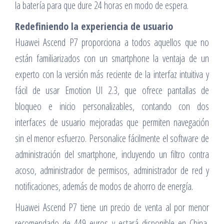
la batería para que dure 24 horas en modo de espera.
Redefiniendo la experiencia de usuario
Huawei Ascend P7 proporciona a todos aquellos que no
están familiarizados con un smartphone la ventaja de un
experto con la versión más reciente de la interfaz intuitiva y
fácil de usar Emotion UI 2.3, que ofrece pantallas de
bloqueo e inicio personalizables, contando con dos
interfaces de usuario mejoradas que permiten navegación
sin el menor esfuerzo. Personalice fácilmente el software de
administración del smartphone, incluyendo un filtro contra
acoso, administrador de permisos, administrador de red y
notificaciones, además de modos de ahorro de energía.
Huawei Ascend P7 tiene un precio de venta al por menor
recomendado de 449 euros y estará disponible en China,