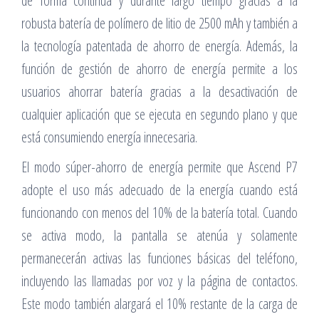
de forma continua y durante largo tiempo gracias a la
robusta batería de polímero de litio de 2500 mAh y también a
la tecnología patentada de ahorro de energía. Además, la
función de gestión de ahorro de energía permite a los
usuarios ahorrar batería gracias a la desactivación de
cualquier aplicación que se ejecuta en segundo plano y que
está consumiendo energía innecesaria.
El modo súper-ahorro de energía permite que Ascend P7
adopte el uso más adecuado de la energía cuando está
funcionando con menos del 10% de la batería total. Cuando
se activa modo, la pantalla se atenúa y solamente
permanecerán activas las funciones básicas del teléfono,
incluyendo las llamadas por voz y la página de contactos.
Este modo también alargará el 10% restante de la carga de