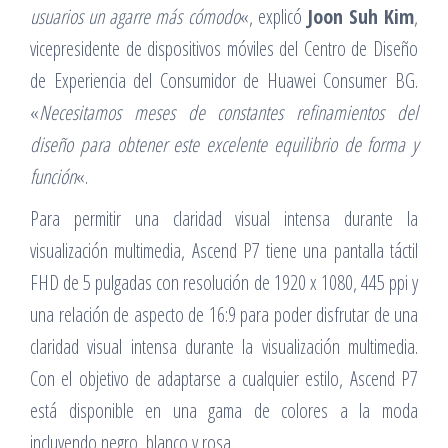
usuarios un agarre más cómodo
«, explicó
Joon Suh Kim
,
vicepresidente de dispositivos móviles del Centro de Diseño
de Experiencia del Consumidor de Huawei Consumer BG.
«
Necesitamos meses de constantes refinamientos del
diseño para obtener este excelente equilibrio de forma y
función
«.
Para permitir una claridad visual intensa durante la
visualización multimedia, Ascend P7 tiene una pantalla táctil
FHD de 5 pulgadas con resolución de 1920 x 1080, 445 ppi y
una relación de aspecto de 16:9 para poder disfrutar de una
claridad visual intensa durante la visualización multimedia.
Con el objetivo de adaptarse a cualquier estilo, Ascend P7
está disponible en una gama de colores a la moda
incluyendo negro, blanco y rosa.