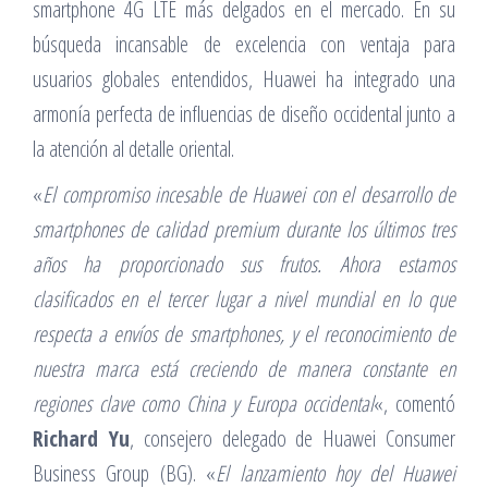
smartphone 4G LTE más delgados en el mercado. En su
búsqueda incansable de excelencia con ventaja para
usuarios globales entendidos, Huawei ha integrado una
armonía perfecta de influencias de diseño occidental junto a
la atención al detalle oriental.
«
El compromiso incesable de Huawei con el desarrollo de
smartphones de calidad premium durante los últimos tres
años ha proporcionado sus frutos. Ahora estamos
clasificados en el tercer lugar a nivel mundial en lo que
respecta a envíos de smartphones, y el reconocimiento de
nuestra marca está creciendo de manera constante en
regiones clave como China y Europa occidental
«, comentó
Richard Yu
, consejero delegado de Huawei Consumer
Business Group (BG). «
El lanzamiento hoy del Huawei