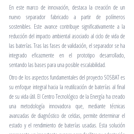
En este marco de innovación, destaca la creación de un
nuevo separador fabricado a partir de polímeros
sostenibles. Este avance contribuye significativamente a la
reducción del impacto ambiental asociado al ciclo de vida de
las baterías. Tras las fases de validación, el separador se ha
integrado eficazmente en el prototipo desarrollado,
sentando las bases para una posible escalabilidad.
Otro de los aspectos fundamentales del proyecto SOSBAT es
su enfoque integral hacia la reutilización de baterías al final
de su vida útil. El Centro Tecnológico de la Energía ha creado
una metodología innovadora que, mediante técnicas
avanzadas de diagnóstico de celdas, permite determinar el
estado y el rendimiento de baterías usadas. Esta solución