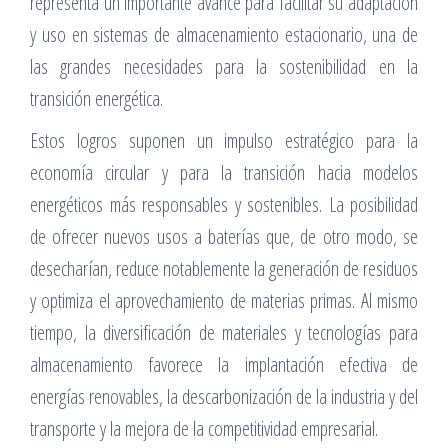
representa un importante avance para facilitar su adaptación
y uso en sistemas de almacenamiento estacionario, una de
las grandes necesidades para la sostenibilidad en la
transición energética.
Estos logros suponen un impulso estratégico para la
economía circular y para la transición hacia modelos
energéticos más responsables y sostenibles. La posibilidad
de ofrecer nuevos usos a baterías que, de otro modo, se
desecharían, reduce notablemente la generación de residuos
y optimiza el aprovechamiento de materias primas. Al mismo
tiempo, la diversificación de materiales y tecnologías para
almacenamiento favorece la implantación efectiva de
energías renovables, la descarbonización de la industria y del
transporte y la mejora de la competitividad empresarial.