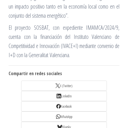
un impacto positivo tanto en la economía local como en el
conjunto del sistema energético”.
El proyecto SOSBAT, con expediente IMAMCA/2024/9,
cuenta con la financiación del Instituto Valenciano de
Competitividad e Innovación (IVACE+I) mediante convenio de
I+D con la Generalitat Valenciana.
Compartir en redes sociales
X (Twitter)
LinkedIn
Facebook
WhatsApp
Bluesky