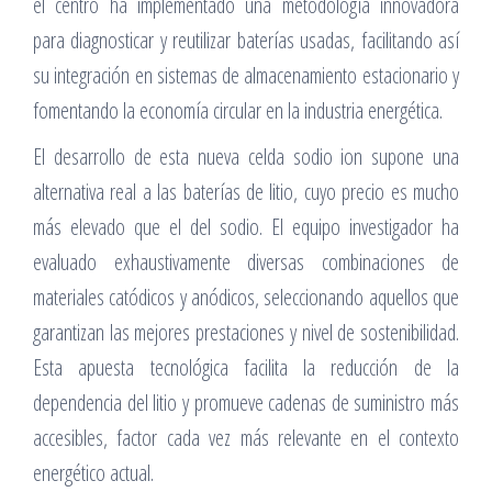
el centro ha implementado una metodología innovadora
para diagnosticar y reutilizar baterías usadas, facilitando así
su integración en sistemas de almacenamiento estacionario y
fomentando la economía circular en la industria energética.
El desarrollo de esta nueva celda sodio ion supone una
alternativa real a las baterías de litio, cuyo precio es mucho
más elevado que el del sodio. El equipo investigador ha
evaluado exhaustivamente diversas combinaciones de
materiales catódicos y anódicos, seleccionando aquellos que
garantizan las mejores prestaciones y nivel de sostenibilidad.
Esta apuesta tecnológica facilita la reducción de la
dependencia del litio y promueve cadenas de suministro más
accesibles, factor cada vez más relevante en el contexto
energético actual.