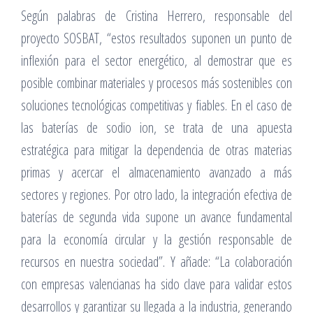
Según palabras de Cristina Herrero, responsable del
proyecto SOSBAT, “estos resultados suponen un punto de
inflexión para el sector energético, al demostrar que es
posible combinar materiales y procesos más sostenibles con
soluciones tecnológicas competitivas y fiables. En el caso de
las baterías de sodio ion, se trata de una apuesta
estratégica para mitigar la dependencia de otras materias
primas y acercar el almacenamiento avanzado a más
sectores y regiones. Por otro lado, la integración efectiva de
baterías de segunda vida supone un avance fundamental
para la economía circular y la gestión responsable de
recursos en nuestra sociedad”. Y añade: “La colaboración
con empresas valencianas ha sido clave para validar estos
desarrollos y garantizar su llegada a la industria, generando