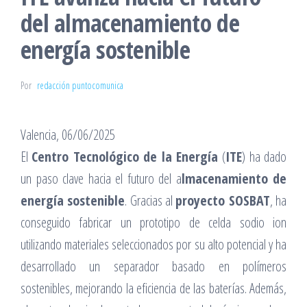
del almacenamiento de
energía sostenible
Por
redacción puntocomunica
Valencia, 06/06/2025
El
Centro Tecnológico de la Energía
(
ITE
) ha dado
un paso clave hacia el futuro del a
lmacenamiento de
energía sostenible
. Gracias al
proyecto SOSBAT
, ha
conseguido fabricar un prototipo de celda sodio ion
utilizando materiales seleccionados por su alto potencial y ha
desarrollado un separador basado en polímeros
sostenibles, mejorando la eficiencia de las baterías. Además,