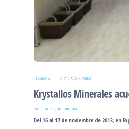
Economía
Turismo, Ocio y Eventos
Krystallos Minerales ac
Por
redacción puntocomunica
Del 16 al 17 de noviembre de 2013, en Ex