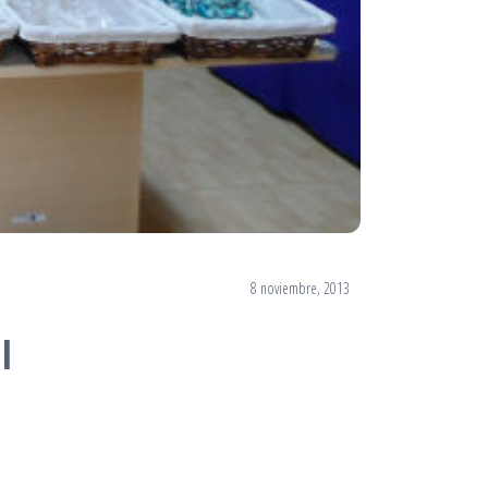
8 noviembre, 2013
l