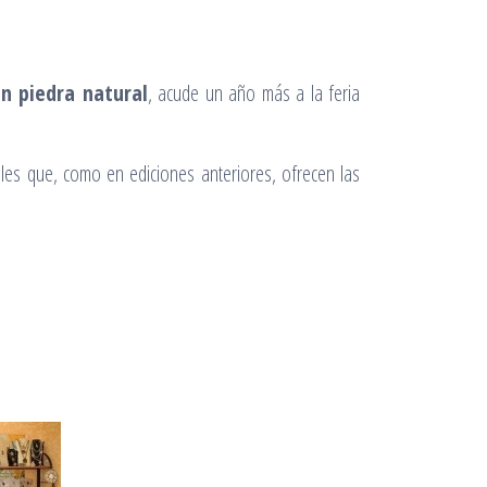
n piedra natural
, acude un año más a la feria
ales que, como en ediciones anteriores, ofrecen las