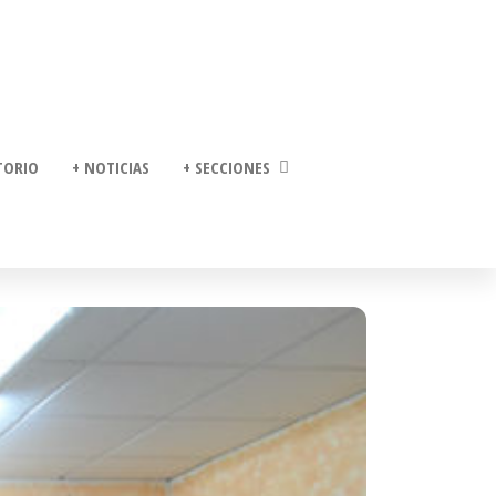
TORIO
+ NOTICIAS
+ SECCIONES