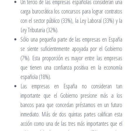
Un tercio de las empresas españolas consideran una
carga burocrática los concursos para lograr contratos
con el sector público (33%), la Ley Laboral (33%) y la
Ley Tributaria (32%).
Sólo una pequeña parte de las empresas en España
se siente suficientemente apoyada por el Gobierno
(7%). Esta proporción es mayor entre las empresas
que tienen una confianza positiva en la economía
española (18%).
Las empresas en España no consideran tan
importante que el Gobierno presione más a los
bancos para que concedan préstamos en un futuro
inmediato. Más de dos quintas partes califican esta
acción como una de las tres más importantes que el