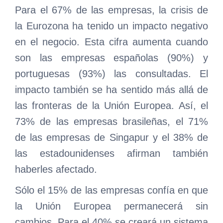
Para el 67% de las empresas, la crisis de
la Eurozona ha tenido un impacto negativo
en el negocio. Esta cifra aumenta cuando
son las empresas españolas (90%) y
portuguesas (93%) las consultadas. El
impacto también se ha sentido más allá de
las fronteras de la Unión Europea. Así, el
73% de las empresas brasileñas, el 71%
de las empresas de Singapur y el 38% de
las estadounidenses afirman también
haberles afectado.
Sólo el 15% de las empresas confía en que
la Unión Europea permanecerá sin
cambios. Para el 40% se creará un sistema