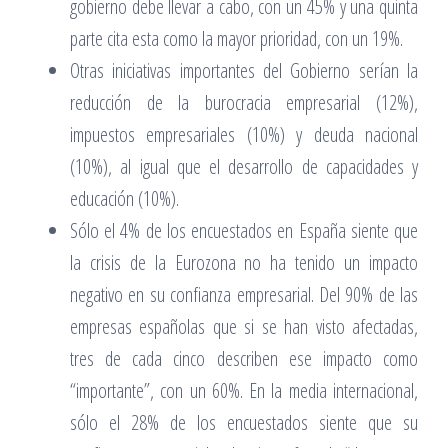
gobierno debe llevar a cabo, con un 45% y una quinta
parte cita esta como la mayor prioridad, con un 19%.
Otras iniciativas importantes del Gobierno serían la
reducción de la burocracia empresarial (12%),
impuestos empresariales (10%) y deuda nacional
(10%), al igual que el desarrollo de capacidades y
educación (10%).
Sólo el 4% de los encuestados en España siente que
la crisis de la Eurozona no ha tenido un impacto
negativo en su confianza empresarial. Del 90% de las
empresas españolas que si se han visto afectadas,
tres de cada cinco describen ese impacto como
“importante”, con un 60%. En la media internacional,
sólo el 28% de los encuestados siente que su