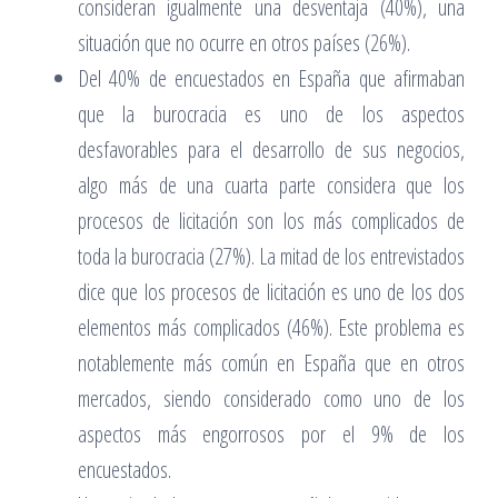
consideran igualmente una desventaja (40%), una
situación que no ocurre en otros países (26%).
Del 40% de encuestados en España que afirmaban
que la burocracia es uno de los aspectos
desfavorables para el desarrollo de sus negocios,
algo más de una cuarta parte considera que los
procesos de licitación son los más complicados de
toda la burocracia (27%). La mitad de los entrevistados
dice que los procesos de licitación es uno de los dos
elementos más complicados (46%). Este problema es
notablemente más común en España que en otros
mercados, siendo considerado como uno de los
aspectos más engorrosos por el 9% de los
encuestados.