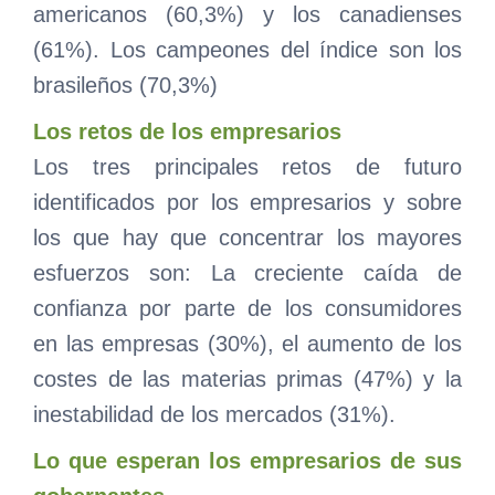
americanos (60,3%) y los canadienses
(61%). Los campeones del índice son los
brasileños (70,3%)
Los retos de los empresarios
Los tres principales retos de futuro
identificados por los empresarios y sobre
los que hay que concentrar los mayores
esfuerzos son: La creciente caída de
confianza por parte de los consumidores
en las empresas (30%), el aumento de los
costes de las materias primas (47%) y la
inestabilidad de los mercados (31%).
Lo que esperan los empresarios de sus