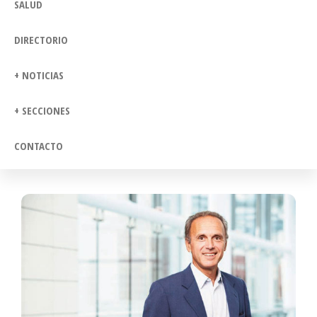
SALUD
DIRECTORIO
+ NOTICIAS
+ SECCIONES
CONTACTO