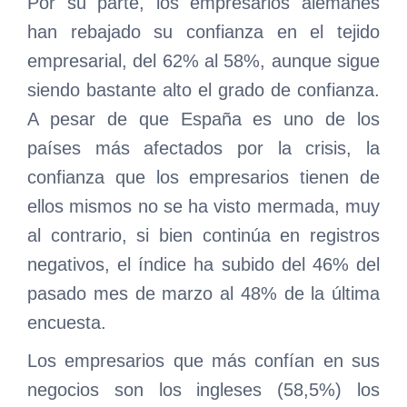
Por su parte, los empresarios alemanes
han rebajado su confianza en el tejido
empresarial, del 62% al 58%, aunque sigue
siendo bastante alto el grado de confianza.
A pesar de que España es uno de los
países más afectados por la crisis, la
confianza que los empresarios tienen de
ellos mismos no se ha visto mermada, muy
al contrario, si bien continúa en registros
negativos, el índice ha subido del 46% del
pasado mes de marzo al 48% de la última
encuesta.
Los empresarios que más confían en sus
negocios son los ingleses (58,5%) los