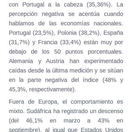
con Portugal a la cabeza (35,36%). La
percepción negativa se acentúa cuando
hablamos de las economías nacionales.
Portugal (23,5%), Polonia (38,2%), España
(31,7%) y Francia (33,4%) están muy por
debajo de los 50 puntos porcentuales.
Alemania y Austria han experimentado
caídas desde la última medición y se sitúan
en la parte negativa del índice (48% y
45,3%, respectivamente).
Fuera de Europa, el comportamiento es
mixto. Sudáfrica ha registrado un descenso
(del 46,1% en marzo a 43% en
septiembre), al igual que Estados Unidos