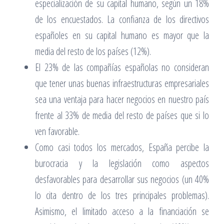
especialización de su capital humano, según un 18%
de los encuestados. La confianza de los directivos
españoles en su capital humano es mayor que la
media del resto de los países (12%).
El 23% de las compañías españolas no consideran
que tener unas buenas infraestructuras empresariales
sea una ventaja para hacer negocios en nuestro país
frente al 33% de media del resto de países que si lo
ven favorable.
Como casi todos los mercados, España percibe la
burocracia y la legislación como aspectos
desfavorables para desarrollar sus negocios (un 40%
lo cita dentro de los tres principales problemas).
Asimismo, el limitado acceso a la financiación se