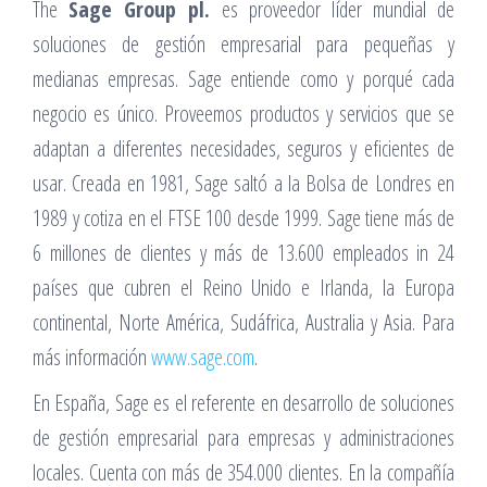
The
Sage Group pl.
es proveedor líder mundial de
soluciones de gestión empresarial para pequeñas y
medianas empresas. Sage entiende como y porqué cada
negocio es único. Proveemos productos y servicios que se
adaptan a diferentes necesidades, seguros y eficientes de
usar. Creada en 1981, Sage saltó a la Bolsa de Londres en
1989 y cotiza en el FTSE 100 desde 1999. Sage tiene más de
6 millones de clientes y más de 13.600 empleados in 24
países que cubren el Reino Unido e Irlanda, la Europa
continental, Norte América, Sudáfrica, Australia y Asia. Para
más información
www.sage.com
.
En España, Sage es el referente en desarrollo de soluciones
de gestión empresarial para empresas y administraciones
locales. Cuenta con más de 354.000 clientes. En la compañía