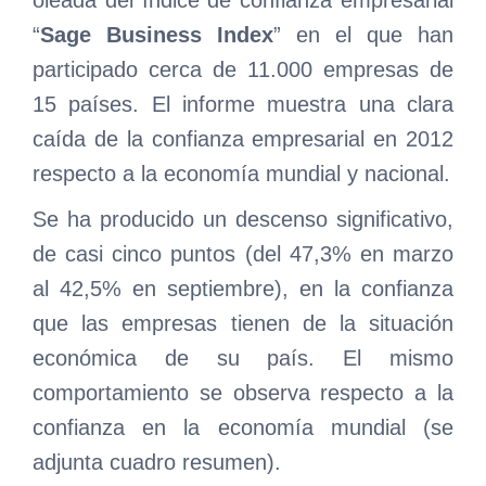
“
Sage Business Index
” en el que han
participado cerca de 11.000 empresas de
15 países. El informe muestra una clara
caída de la confianza empresarial en 2012
respecto a la economía mundial y nacional.
Se ha producido un descenso significativo,
de casi cinco puntos (del 47,3% en marzo
al 42,5% en septiembre), en la confianza
que las empresas tienen de la situación
económica de su país. El mismo
comportamiento se observa respecto a la
confianza en la economía mundial (se
adjunta cuadro resumen).