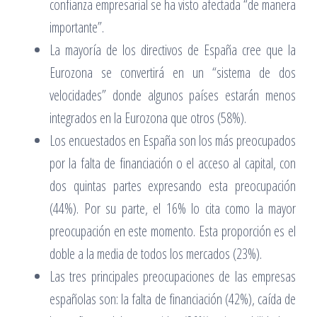
confianza empresarial se ha visto afectada “de manera
importante”.
La mayoría de los directivos de España cree que la
Eurozona se convertirá en un “sistema de dos
velocidades” donde algunos países estarán menos
integrados en la Eurozona que otros (58%).
Los encuestados en España son los más preocupados
por la falta de financiación o el acceso al capital, con
dos quintas partes expresando esta preocupación
(44%). Por su parte, el 16% lo cita como la mayor
preocupación en este momento. Esta proporción es el
doble a la media de todos los mercados (23%).
Las tres principales preocupaciones de las empresas
españolas son: la falta de financiación (42%), caída de