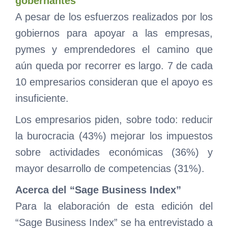
gobernantes
A pesar de los esfuerzos realizados por los
gobiernos para apoyar a las empresas,
pymes y emprendedores el camino que
aún queda por recorrer es largo. 7 de cada
10 empresarios consideran que el apoyo es
insuficiente.
Los empresarios piden, sobre todo: reducir
la burocracia (43%) mejorar los impuestos
sobre actividades económicas (36%) y
mayor desarrollo de competencias (31%).
Acerca del “Sage Business Index”
Para la elaboración de esta edición del
“Sage Business Index” se ha entrevistado a