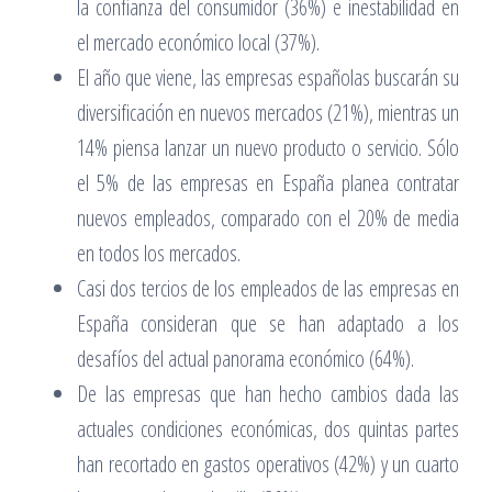
la confianza del consumidor (36%) e inestabilidad en
el mercado económico local (37%).
El año que viene, las empresas españolas buscarán su
diversificación en nuevos mercados (21%), mientras un
14% piensa lanzar un nuevo producto o servicio. Sólo
el 5% de las empresas en España planea contratar
nuevos empleados, comparado con el 20% de media
en todos los mercados.
Casi dos tercios de los empleados de las empresas en
España consideran que se han adaptado a los
desafíos del actual panorama económico (64%).
De las empresas que han hecho cambios dada las
actuales condiciones económicas, dos quintas partes
han recortado en gastos operativos (42%) y un cuarto