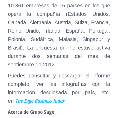
10.861 empresas de 15 países en los que
opera la compañía (Estados Unidos,
Canadá, Alemania, Austria, Suiza, Francia,
Reino Unido, Irlanda, España, Portugal,
Polonia, Sudáfrica, Malasia, Singapur y
Brasil). La encuesta on-line estuvo activa
durante dos semanas del mes de
septiembre de 2012.
Puedes consultar y descargar el informe
completo, ver las infografías con la
información desglosada por país, etc.
The Sage Business Index
en
Acerca de Grupo Sage