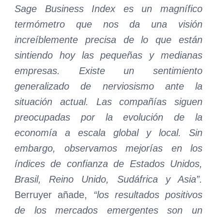
Sage Business Index es un magnífico
termómetro que nos da una visión
increíblemente precisa de lo que están
sintiendo hoy las pequeñas y medianas
empresas. Existe un sentimiento
generalizado de nerviosismo ante la
situación actual. Las compañías siguen
preocupadas por la evolución de la
economía a escala global y local. Sin
embargo, observamos mejorías en los
índices de confianza de Estados Unidos,
Brasil, Reino Unido, Sudáfrica y Asia”.
Berruyer añade,
“los resultados positivos
de los mercados emergentes son un