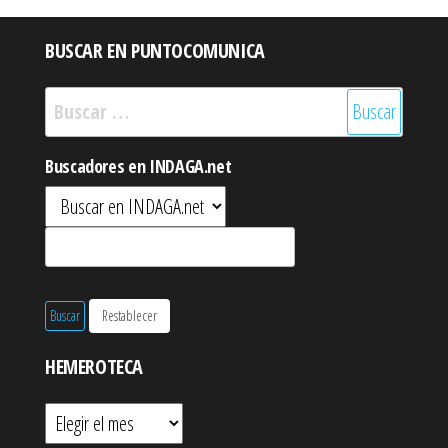
BUSCAR EN PUNTOCOMUNICA
Buscar:
Buscadores en INDAGA.net
HEMEROTECA
Hemeroteca