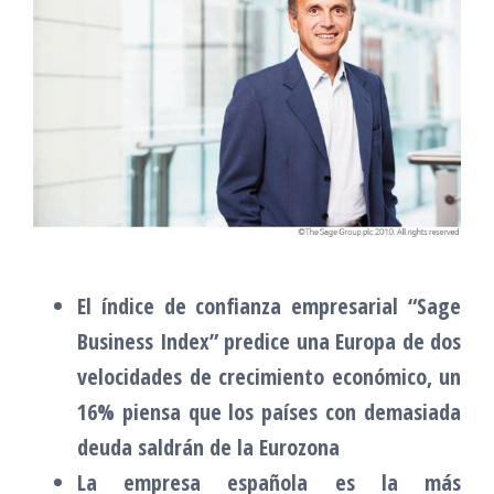
El índice de confianza empresarial “Sage
Business Index” predice una Europa de dos
velocidades de crecimiento económico, un
16% piensa que los países con demasiada
deuda saldrán de la Eurozona
La empresa española es la más