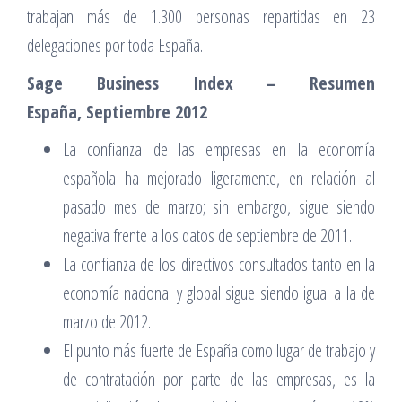
trabajan más de 1.300 personas repartidas en 23
delegaciones por toda España.
Sage Business Index – Resumen
España, Septiembre 2012
La confianza de las empresas en la economía
española ha mejorado ligeramente, en relación al
pasado mes de marzo; sin embargo, sigue siendo
negativa frente a los datos de septiembre de 2011.
La confianza de los directivos consultados tanto en la
economía nacional y global sigue siendo igual a la de
marzo de 2012.
El punto más fuerte de España como lugar de trabajo y
de contratación por parte de las empresas, es la