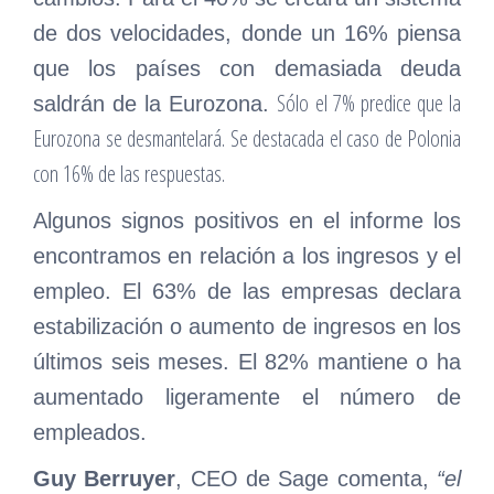
de dos velocidades, donde un 16% piensa
que los países con demasiada deuda
Sólo el 7% predice que la
saldrán de la Eurozona.
Eurozona se desmantelará. Se destacada el caso de Polonia
con 16% de las respuestas.
Algunos signos positivos en el informe los
encontramos en relación a los ingresos y el
empleo. El 63% de las empresas declara
estabilización o aumento de ingresos en los
últimos seis meses. El 82% mantiene o ha
aumentado ligeramente el número de
empleados.
Guy Berruyer
, CEO de Sage comenta,
“el