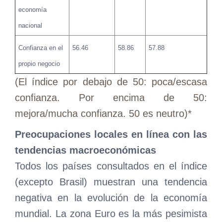
economía
nacional
Confianza en el
56.46
58.86
57.88
propio negocio
(El índice por debajo de 50: poca/escasa
confianza. Por encima de 50:
mejora/mucha confianza. 50 es neutro)*
Preocupaciones locales en línea con las
tendencias macroeconómicas
Todos los países consultados en el índice
(excepto Brasil) muestran una tendencia
negativa en la evolución de la economía
mundial. La zona Euro es la más pesimista