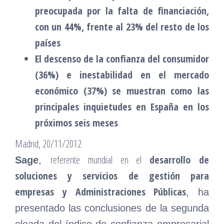
preocupada por la falta de financiación,
con un 44%, frente al 23% del resto de los
países
El descenso de la confianza del consumidor
(36%) e inestabilidad en el mercado
económico (37%) se muestran como las
principales inquietudes en España en los
próximos seis meses
Madrid, 20/11/2012
referente mundial en el
desarrollo de
Sage
,
soluciones y servicios de gestión para
empresas y Administraciones Públicas
, ha
presentado las conclusiones de la segunda
oleada del índice de confianza empresarial