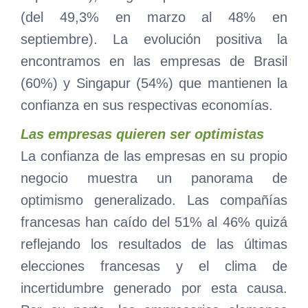
(del 49,3% en marzo al 48% en
septiembre). La evolución positiva la
encontramos en las empresas de Brasil
(60%) y Singapur (54%) que mantienen la
confianza en sus respectivas economías.
Las empresas quieren ser optimistas
La confianza de las empresas en su propio
negocio muestra un panorama de
optimismo generalizado. Las compañías
francesas han caído del 51% al 46% quizá
reflejando los resultados de las últimas
elecciones francesas y el clima de
incertidumbre generado por esta causa.