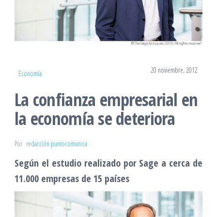
20 noviembre, 2012
Economía
La confianza empresarial en
la economía se deteriora
Por
redacción puntocomunica
Según el estudio realizado por Sage a cerca de
11.000 empresas de 15 países