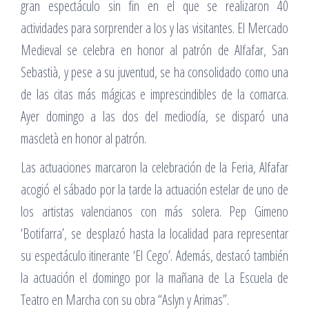
gran espectáculo sin fin en el que se realizaron 40
actividades para sorprender a los y las visitantes. El Mercado
Medieval se celebra en honor al patrón de Alfafar, San
Sebastià, y pese a su juventud, se ha consolidado como una
de las citas más mágicas e imprescindibles de la comarca.
Ayer domingo a las dos del mediodía, se disparó una
mascletà en honor al patrón.
Las actuaciones marcaron la celebración de la Feria, Alfafar
acogió el sábado por la tarde la actuación estelar de uno de
los artistas valencianos con más solera. Pep Gimeno
‘Botifarra’, se desplazó hasta la localidad para representar
su espectáculo itinerante ‘El Cego’. Además, destacó también
la actuación el domingo por la mañana de La Escuela de
Teatro en Marcha con su obra “Aslyn y Arimas”.