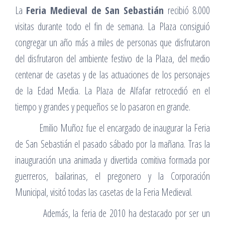
La
Feria Medieval de San Sebastián
recibió 8.000
visitas durante todo el fin de semana. La Plaza consiguió
congregar un año más a miles de personas que disfrutaron
del disfrutaron del ambiente festivo de la Plaza, del medio
centenar de casetas y de las actuaciones de los personajes
de la Edad Media. La Plaza de Alfafar retrocedió en el
tiempo y grandes y pequeños se lo pasaron en grande.
Emilio Muñoz fue el encargado de inaugurar la Feria
de San Sebastián el pasado sábado por la mañana. Tras la
inauguración una animada y divertida comitiva formada por
guerreros, bailarinas, el pregonero y la Corporación
Municipal, visitó todas las casetas de la Feria Medieval.
Además, la feria de 2010 ha destacado por ser un