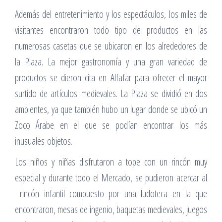
Además del entretenimiento y los espectáculos, los miles de
visitantes encontraron todo tipo de productos en las
numerosas casetas que se ubicaron en los alrededores de
la Plaza. La mejor gastronomía y una gran variedad de
productos se dieron cita en Alfafar para ofrecer el mayor
surtido de artículos medievales. La Plaza se dividió en dos
ambientes, ya que también hubo un lugar donde se ubicó un
Zoco Árabe en el que se podían encontrar los más
inusuales objetos.
Los niños y niñas disfrutaron a tope con un rincón muy
especial y durante todo el Mercado, se pudieron acercar al
rincón infantil compuesto por una ludoteca en la que
encontraron, mesas de ingenio, baquetas medievales, juegos