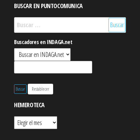
BUSCAR EN PUNTOCOMUNICA
Buscar:
Buscadores en INDAGA.net
HEMEROTECA
Hemeroteca