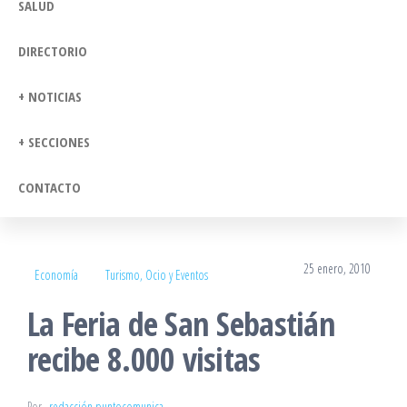
SALUD
DIRECTORIO
+ NOTICIAS
+ SECCIONES
CONTACTO
25 enero, 2010
Economía
Turismo, Ocio y Eventos
La Feria de San Sebastián
recibe 8.000 visitas
Por
redacción puntocomunica