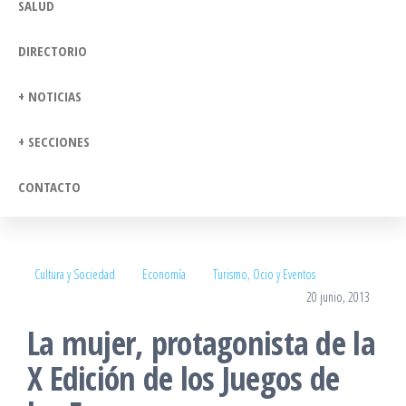
SALUD
DIRECTORIO
+ NOTICIAS
+ SECCIONES
CONTACTO
Cultura y Sociedad
Economía
Turismo, Ocio y Eventos
20 junio, 2013
La mujer, protagonista de la
X Edición de los Juegos de