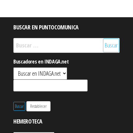
BUSCAR EN PUNTOCOMUNICA
Buscar:
Buscadores en INDAGA.net
HEMEROTECA