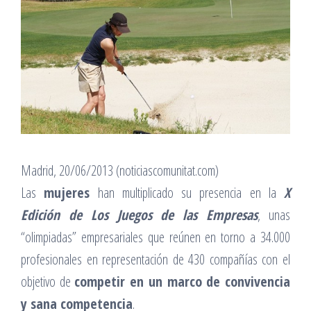
Madrid, 20/06/2013 (noticiascomunitat.com)
Las
mujeres
han multiplicado su presencia en la
X
Edición de Los Juegos de las Empresas
, unas
“olimpiadas” empresariales que reúnen en torno a 34.000
profesionales en representación de 430 compañías con el
objetivo de
competir en un marco de convivencia
y sana competencia
.