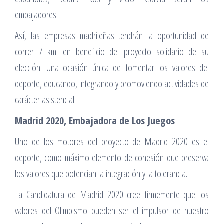
embajadores.
Así, las empresas madrileñas tendrán la oportunidad de
correr 7 km. en beneficio del proyecto solidario de su
elección. Una ocasión única de fomentar los valores del
deporte, educando, integrando y promoviendo actividades de
carácter asistencial.
Madrid 2020, Embajadora de Los Juegos
Uno de los motores del proyecto de Madrid 2020 es el
deporte, como máximo elemento de cohesión que preserva
los valores que potencian la integración y la tolerancia.
La Candidatura de Madrid 2020 cree firmemente que los
valores del Olimpismo pueden ser el impulsor de nuestro