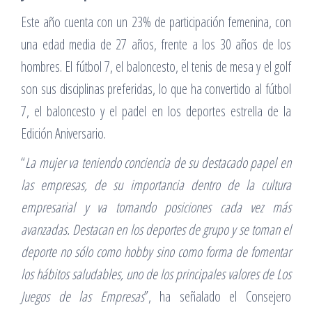
Este año cuenta con un 23% de participación femenina, con
una edad media de 27 años, frente a los 30 años de los
hombres. El fútbol 7, el baloncesto, el tenis de mesa y el golf
son sus disciplinas preferidas, lo que ha convertido al fútbol
7, el baloncesto y el padel en los deportes estrella de la
Edición Aniversario.
“
La mujer va teniendo conciencia de su destacado papel en
las empresas, de su importancia dentro de la cultura
empresarial y va tomando posiciones cada vez más
avanzadas. Destacan en los deportes de grupo y se toman el
deporte no sólo como hobby sino como forma de fomentar
los hábitos saludables, uno de los principales valores de Los
Juegos de las Empresas
”, ha señalado el Consejero