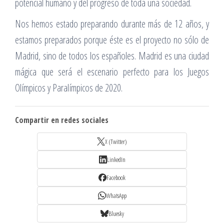
potencial humano y del progreso de toda una sociedad.
Nos hemos estado preparando durante más de 12 años, y
estamos preparados porque éste es el proyecto no sólo de
Madrid, sino de todos los españoles. Madrid es una ciudad
mágica que será el escenario perfecto para los Juegos
Olímpicos y Paralímpicos de 2020.
Compartir en redes sociales
X (Twitter)
LinkedIn
Facebook
WhatsApp
Bluesky