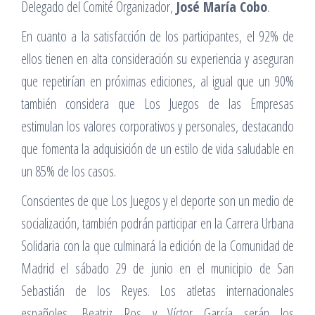
Delegado del Comité Organizador,
José María Cobo
.
En cuanto a la satisfacción de los participantes, el 92% de
ellos tienen en alta consideración su experiencia y aseguran
que repetirían en próximas ediciones, al igual que un 90%
también considera que Los Juegos de las Empresas
estimulan los valores corporativos y personales, destacando
que fomenta la adquisición de un estilo de vida saludable en
un 85% de los casos.
Conscientes de que Los Juegos y el deporte son un medio de
socialización, también podrán participar en la Carrera Urbana
Solidaria con la que culminará la edición de la Comunidad de
Madrid el sábado 29 de junio en el municipio de San
Sebastián de los Reyes. Los atletas internacionales
españoles, Beatriz Ros y Víctor García serán los