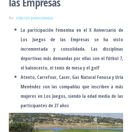
las Empresas
Por
redacción puntocomunica
La participación femenina en el X Aniversario de
Los Juegos de las Empresas se ha visto
incrementada y consolidada. Las disciplinas
deportivas más demandas por ellas son el fútbol 7,
el baloncesto, el tenis de mesa y el golf
Atento, Carrefour, Caser, Gas Natural Fenosa y Uría
Menéndez son las compañías que inscriben a más
mujeres en Los Juegos, siendo la edad media de las
participantes de 27 años