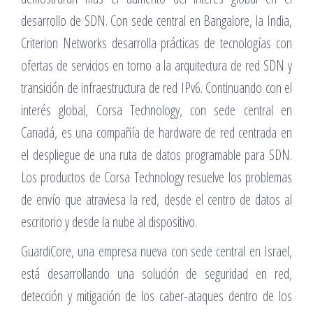
desarrollo de SDN. Con sede central en Bangalore, la India,
Criterion Networks desarrolla prácticas de tecnologías con
ofertas de servicios en torno a la arquitectura de red SDN y
transición de infraestructura de red IPv6. Continuando con el
interés global, Corsa Technology, con sede central en
Canadá, es una compañía de hardware de red centrada en
el despliegue de una ruta de datos programable para SDN.
Los productos de Corsa Technology resuelve los problemas
de envío que atraviesa la red, desde el centro de datos al
escritorio y desde la nube al dispositivo.
GuardiCore, una empresa nueva con sede central en Israel,
está desarrollando una solución de seguridad en red,
detección y mitigación de los caber-ataques dentro de los