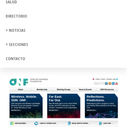
SALUD
DIRECTORIO
+ NOTICIAS
+ SECCIONES
CONTACTO