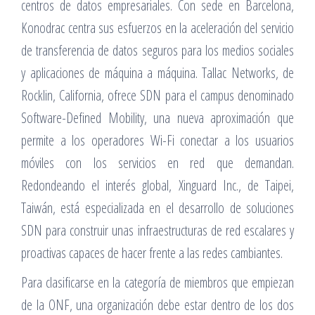
centros de datos empresariales. Con sede en Barcelona,
Konodrac centra sus esfuerzos en la aceleración del servicio
de transferencia de datos seguros para los medios sociales
y aplicaciones de máquina a máquina. Tallac Networks, de
Rocklin, California, ofrece SDN para el campus denominado
Software-Defined Mobility, una nueva aproximación que
permite a los operadores Wi-Fi conectar a los usuarios
móviles con los servicios en red que demandan.
Redondeando el interés global, Xinguard Inc., de Taipei,
Taiwán, está especializada en el desarrollo de soluciones
SDN para construir unas infraestructuras de red escalares y
proactivas capaces de hacer frente a las redes cambiantes.
Para clasificarse en la categoría de miembros que empiezan
de la ONF, una organización debe estar dentro de los dos