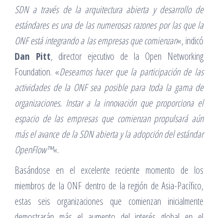
SDN a través de la arquitectura abierta y desarrollo de
estándares es una de las numerosas razones por las que la
ONF está integrando a las empresas que comienzan
«, indicó
Dan Pitt
, director ejecutivo de la Open Networking
Foundation. «
Deseamos hacer que la participación de las
actividades de la ONF sea posible para toda la gama de
organizaciones. Instar a la innovación que proporciona el
espacio de las empresas que comienzan propulsará aún
más el avance de la SDN abierta y la adopción del estándar
OpenFlow™
«.
Basándose en el excelente reciente momento de los
miembros de la ONF dentro de la región de Asia-Pacífico,
estas seis organizaciones que comienzan inicialmente
demostrarán más el aumento del interés global en el