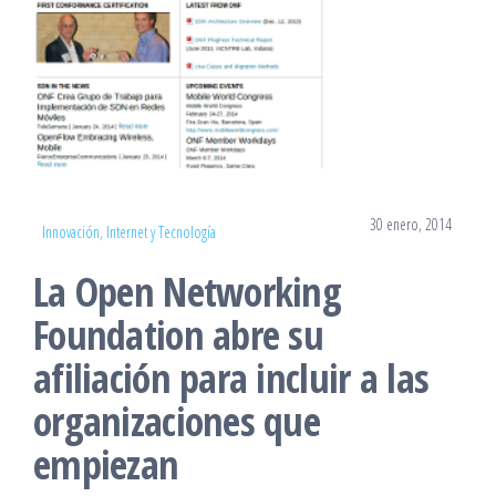
30 enero, 2014
Innovación, Internet y Tecnología
La Open Networking
Foundation abre su
afiliación para incluir a las
organizaciones que
empiezan