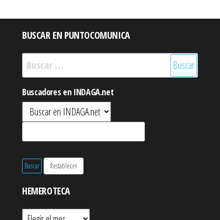
BUSCAR EN PUNTOCOMUNICA
Buscar:
Buscadores en INDAGA.net
HEMEROTECA
Hemeroteca