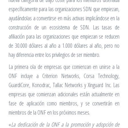
específicamente para las organizaciones SDN que empiezan,
ayudándolas a convertirse en más activas implicándose en la
construcción de un ecosistema de SDN. Las tasas de
afiliación para las organizaciones que empiezan se reducen
de 30.000 dólares al año a 1.000 dólares al año, pero no
hay diferencia entre los privilegios de ser miembro.
La primera ola de empresas que comienzan en unirse a la
ONF incluye a Criterion Networks, Corsa Technology,
GuardiCore, Konodrac, Tallac Networks y Xinguard Inc. Las
empresas que comienzan adicionales están actualmente en
fase de aplicación como miembros, y se convertirán en
miembros de la ONF en los próximos meses.
«
La dedicación de la ONF a la promoción y adopción de