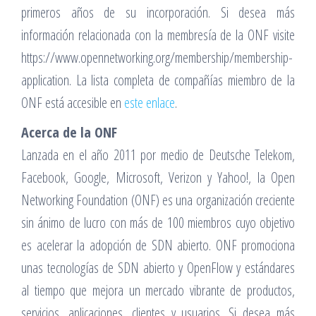
primeros años de su incorporación. Si desea más
información relacionada con la membresía de la ONF visite
https://www.opennetworking.org/membership/membership-
application. La lista completa de compañías miembro de la
ONF está accesible en
este enlace
.
Acerca de la ONF
Lanzada en el año 2011 por medio de Deutsche Telekom,
Facebook, Google, Microsoft, Verizon y Yahoo!, la Open
Networking Foundation (ONF) es una organización creciente
sin ánimo de lucro con más de 100 miembros cuyo objetivo
es acelerar la adopción de SDN abierto. ONF promociona
unas tecnologías de SDN abierto y OpenFlow y estándares
al tiempo que mejora un mercado vibrante de productos,
servicios, aplicaciones, clientes y usuarios. Si desea más