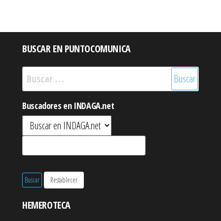
BUSCAR EN PUNTOCOMUNICA
Buscar:
Buscadores en INDAGA.net
HEMEROTECA