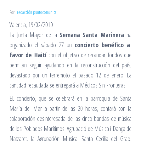
Por
redacción puntocomunica
Valencia, 19/02/2010
La Junta Mayor de la
Semana Santa Marinera
ha
organizado el sábado 27 un
concierto benéfico a
favor de Haití
con el objetivo de recaudar fondos que
permitan seguir ayudando en la reconstrucción del país,
devastado por un terremoto el pasado 12 de enero. La
cantidad recaudada se entregará a Médicos Sin Fronteras.
EL concierto, que se celebrará en la parroquia de Santa
María del Mar a partir de las 20 horas, contará con la
colaboración desinteresada de las cinco bandas de música
de los Poblados Marítimos: Agrupació de Música i Dança de
Natzaret, la Agrupación Musical Santa Cecilia del Grao,