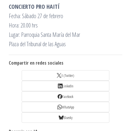
CONCIERTO PRO HAITÍ
Fecha: Sábado 27 de febrero
Hora: 20.00 hrs
Lugar: Parroquia Santa María del Mar
Plaza del Tribunal de las Aguas
Compartir en redes sociales
X (Twitter)
LinkedIn
Facebook
WhatsApp
Bluesky