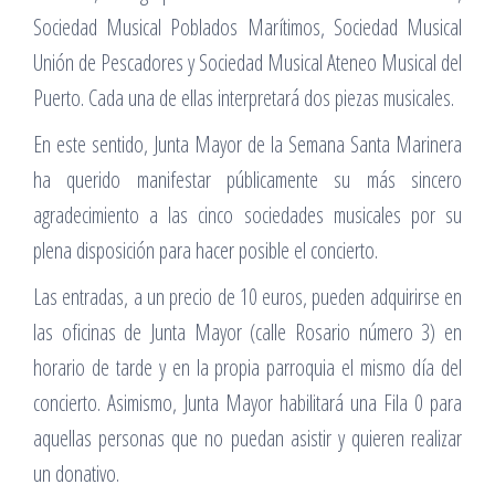
Sociedad Musical Poblados Marítimos, Sociedad Musical
Unión de Pescadores y Sociedad Musical Ateneo Musical del
Puerto. Cada una de ellas interpretará dos piezas musicales.
En este sentido, Junta Mayor de la Semana Santa Marinera
ha querido manifestar públicamente su más sincero
agradecimiento a las cinco sociedades musicales por su
plena disposición para hacer posible el concierto.
Las entradas, a un precio de 10 euros, pueden adquirirse en
las oficinas de Junta Mayor (calle Rosario número 3) en
horario de tarde y en la propia parroquia el mismo día del
concierto. Asimismo, Junta Mayor habilitará una Fila 0 para
aquellas personas que no puedan asistir y quieren realizar
un donativo.