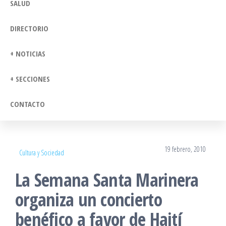
SALUD
DIRECTORIO
+ NOTICIAS
+ SECCIONES
CONTACTO
19 febrero, 2010
Cultura y Sociedad
La Semana Santa Marinera
organiza un concierto
benéfico a favor de Haití