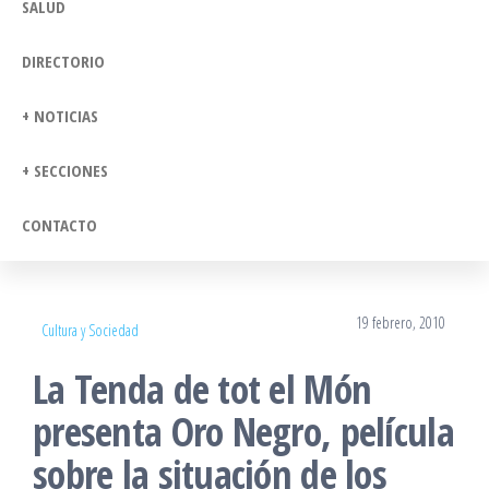
SALUD
DIRECTORIO
+ NOTICIAS
+ SECCIONES
CONTACTO
19 febrero, 2010
Cultura y Sociedad
La Tenda de tot el Món
presenta Oro Negro, película
sobre la situación de los