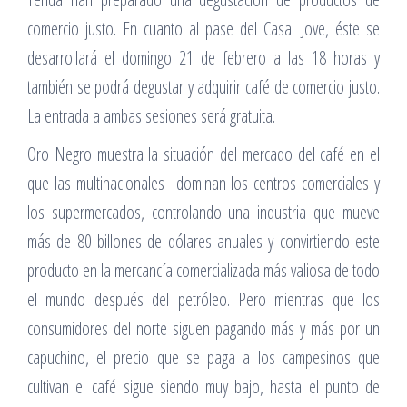
comercio justo. En cuanto al pase del Casal Jove, éste se
desarrollará el domingo 21 de febrero a las 18 horas y
también se podrá degustar y adquirir café de comercio justo.
La entrada a ambas sesiones será gratuita.
Oro Negro muestra la situación del mercado del café en el
que las multinacionales dominan los centros comerciales y
los supermercados, controlando una industria que mueve
más de 80 billones de dólares anuales y convirtiendo este
producto en la mercancía comercializada más valiosa de todo
el mundo después del petróleo. Pero mientras que los
consumidores del norte siguen pagando más y más por un
capuchino, el precio que se paga a los campesinos que
cultivan el café sigue siendo muy bajo, hasta el punto de