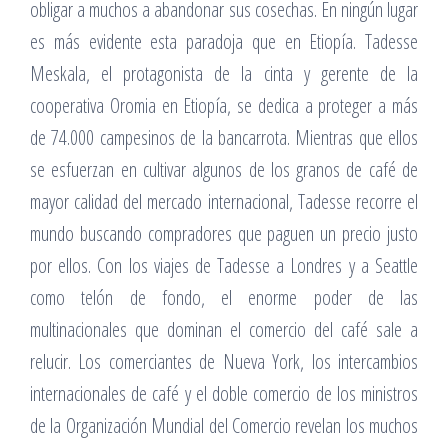
obligar a muchos a abandonar sus cosechas. En ningún lugar
es más evidente esta paradoja que en Etiopía. Tadesse
Meskala, el protagonista de la cinta y gerente de la
cooperativa Oromia en Etiopía, se dedica a proteger a más
de 74.000 campesinos de la bancarrota. Mientras que ellos
se esfuerzan en cultivar algunos de los granos de café de
mayor calidad del mercado internacional, Tadesse recorre el
mundo buscando compradores que paguen un precio justo
por ellos. Con los viajes de Tadesse a Londres y a Seattle
como telón de fondo, el enorme poder de las
multinacionales que dominan el comercio del café sale a
relucir. Los comerciantes de Nueva York, los intercambios
internacionales de café y el doble comercio de los ministros
de la Organización Mundial del Comercio revelan los muchos