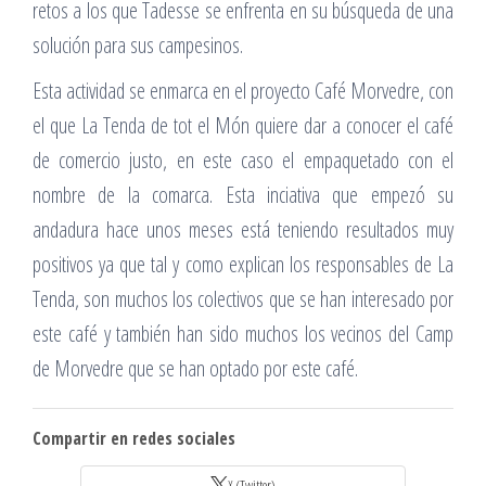
retos a los que Tadesse se enfrenta en su búsqueda de una
solución para sus campesinos.
Esta actividad se enmarca en el proyecto Café Morvedre, con
el que La Tenda de tot el Món quiere dar a conocer el café
de comercio justo, en este caso el empaquetado con el
nombre de la comarca. Esta inciativa que empezó su
andadura hace unos meses está teniendo resultados muy
positivos ya que tal y como explican los responsables de La
Tenda, son muchos los colectivos que se han interesado por
este café y también han sido muchos los vecinos del Camp
de Morvedre que se han optado por este café.
Compartir en redes sociales
X (Twitter)