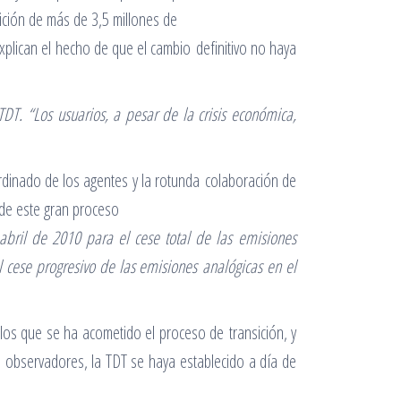
sición de más de 3,5 millones de
plican el hecho de que el cambio definitivo no haya
T. “Los usuarios, a pesar de la crisis económica,
rdinado de los agentes y la rotunda colaboración de
 de este gran proceso
abril de 2010 para el cese total de las emisiones
l cese progresivo de las emisiones
analógicas en el
los que se ha acometido el proceso de transición, y
 observadores, la TDT se haya establecido a día de