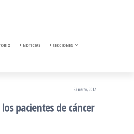
TORIO
+ NOTICIAS
+ SECCIONES
23 marzo, 2012
 los pacientes de cáncer