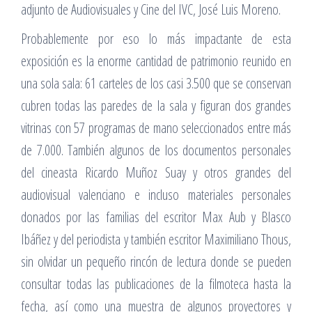
adjunto de Audiovisuales y Cine del IVC, José Luis Moreno.
Probablemente por eso lo más impactante de esta
exposición es la enorme cantidad de patrimonio reunido en
una sola sala: 61 carteles de los casi 3.500 que se conservan
cubren todas las paredes de la sala y figuran dos grandes
vitrinas con 57 programas de mano seleccionados entre más
de 7.000. También algunos de los documentos personales
del cineasta Ricardo Muñoz Suay y otros grandes del
audiovisual valenciano e incluso materiales personales
donados por las familias del escritor Max Aub y Blasco
Ibáñez y del periodista y también escritor Maximiliano Thous,
sin olvidar un pequeño rincón de lectura donde se pueden
consultar todas las publicaciones de la filmoteca hasta la
fecha, así como una muestra de algunos proyectores y