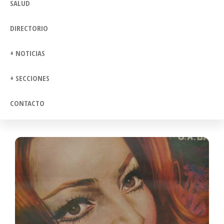
SALUD
DIRECTORIO
+ NOTICIAS
+ SECCIONES
CONTACTO