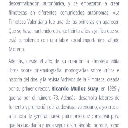
descentralización autonómica, y se empezaron a crear
filmotecas en diferentes comunidades autónomas. «La
Filmoteca Valenciana fue una de las primeras en aparecer.
Que se haya mantenido durante treinta años significa que se
está cumpliendo con una labor social importante», añade
Moreno.
Además, desde el año de su creación la Filmoteca edita
libros sobre cinematografía, monografías sobre crítica e
historia del cine, y la revista Archivos de la Filmoteca, creada
por su primer director,
Ricardo Muñoz Suay
, en 1989 y
que va por el número 73. Además, desarrolla labores de
fomento y promoción del audiovisual valenciano, algo crucial
a la hora de generar nuevo patrimonio que conservar para
que la ciudadanía pueda seguir disfrutándolo, porque, como