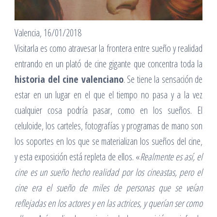
Valencia, 16/01/2018
Visitarla es como atravesar la frontera entre sueño y realidad
entrando en un plató de cine gigante que concentra toda la
historia del cine valenciano
. Se tiene la sensación de
estar en un lugar en el que el tiempo no pasa y a la vez
cualquier cosa podría pasar, como en los sueños. El
celuloide, los carteles, fotografías y programas de mano son
los soportes en los que se materializan los sueños del cine,
y esta exposición está repleta de ellos. «
Realmente es así, el
cine es un sueño hecho realidad por los cineastas, pero el
cine era el sueño de miles de personas que se veían
reflejadas en los actores y en las actrices, y querían ser como