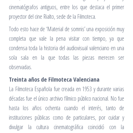
cinematógrafos antiguos, entre los que destaca el primer
proyector del cine Rialto, sede de la Filmoteca.
Todo esto hace de ‘Material de somnis’ una exposición muy
completa que vale la pena visitar con tiempo, ya que
condensa toda la historia del audiovisual valenciano en una
sola sala en la que todas las piezas merecen ser
observadas.
Treinta años de Filmoteca Valenciana
La Filmoteca Española fue creada en 1953 y durante varias
décadas fue el único archivo fílmico público nacional. No fue
hasta los años ochenta cuando el interés, tanto de
instituciones públicas como de particulares, por cuidar y
divulgar la cultura cinematográfica coincidió con la