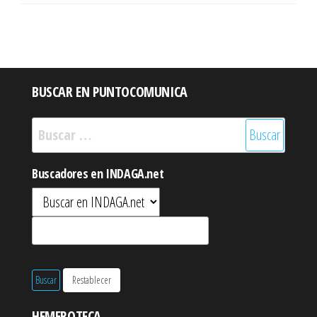
BUSCAR EN PUNTOCOMUNICA
Buscar:
Buscadores en INDAGA.net
HEMEROTECA