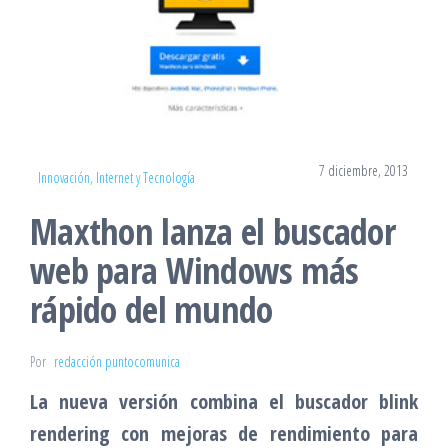
7 diciembre, 2013
Innovación, Internet y Tecnología
Maxthon lanza el buscador
web para Windows más
rápido del mundo
Por
redacción puntocomunica
La nueva versión combina el buscador blink
rendering con mejoras de rendimiento para