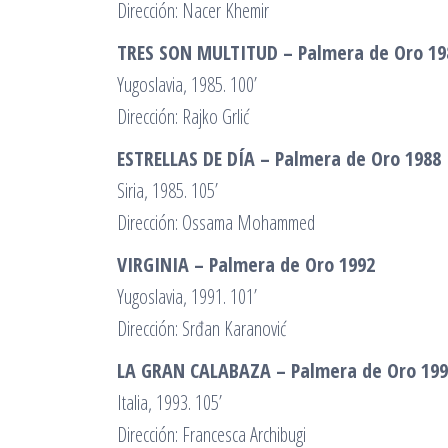
Dirección: Nacer Khemir
TRES SON MULTITUD – Palmera de Oro 19
Yugoslavia, 1985. 100’
Dirección: Rajko Grlić
ESTRELLAS DE DÍA – Palmera de Oro 1988
Siria, 1985. 105’
Dirección: Ossama Mohammed
VIRGINIA – Palmera de Oro 1992
Yugoslavia, 1991. 101’
Dirección: Srđan Karanović
LA GRAN CALABAZA – Palmera de Oro 19
Italia, 1993. 105’
Dirección: Francesca Archibugi