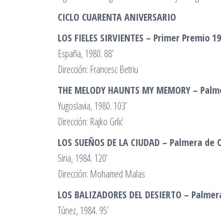
CICLO CUARENTA ANIVERSARIO
LOS FIELES SIRVIENTES – Primer Premio 1
España, 1980. 88’
Dirección: Francesc Betriu
THE MELODY HAUNTS MY MEMORY – Palme
Yugoslavia, 1980. 103’
Dirección: Rajko Grlić
LOS SUEÑOS DE LA CIUDAD – Palmera de 
Siria, 1984. 120’
Dirección: Mohamed Malas
LOS BALIZADORES DEL DESIERTO – Palmer
Túnez, 1984. 95’