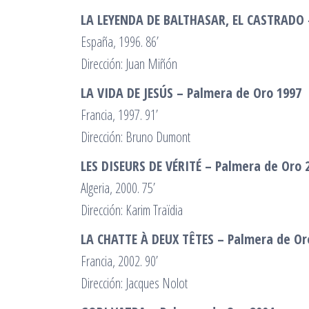
LA LEYENDA DE BALTHASAR, EL CASTRADO 
España, 1996. 86’
Dirección: Juan Miñón
LA VIDA DE JESÚS – Palmera de Oro 1997
Francia, 1997. 91’
Dirección: Bruno Dumont
LES DISEURS DE VÉRITÉ – Palmera de Oro 
Algeria, 2000. 75’
Dirección: Karim Traïdia
LA CHATTE À DEUX TÊTES – Palmera de Or
Francia, 2002. 90’
Dirección: Jacques Nolot