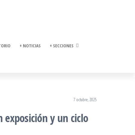
TORIO
+ NOTICIAS
+ SECCIONES
7 octubre, 2025
 exposición y un ciclo