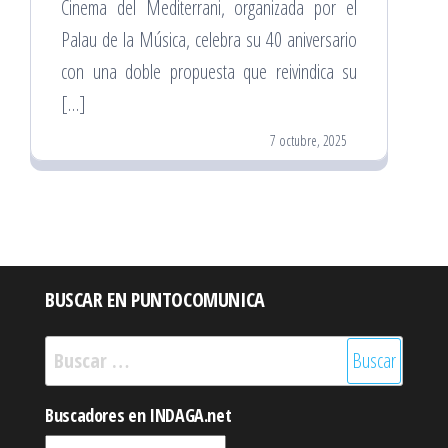
Cinema del Mediterrani, organizada por el
Palau de la Música, celebra su 40 aniversario
con una doble propuesta que reivindica su
[…]
7 octubre, 2025
BUSCAR EN PUNTOCOMUNICA
Buscar:
Buscadores en INDAGA.net