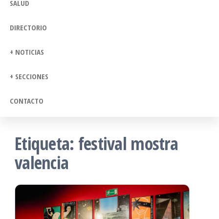
SALUD
DIRECTORIO
+ NOTICIAS
+ SECCIONES
CONTACTO
Etiqueta:
festival mostra
valencia