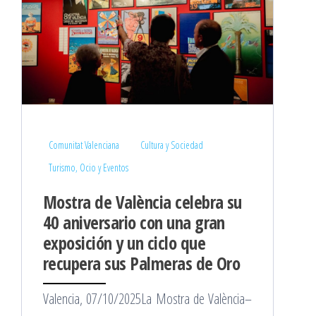
Comunitat Valenciana
Cultura y Sociedad
Turismo, Ocio y Eventos
Mostra de València celebra su
40 aniversario con una gran
exposición y un ciclo que
recupera sus Palmeras de Oro
Valencia, 07/10/2025La Mostra de València–