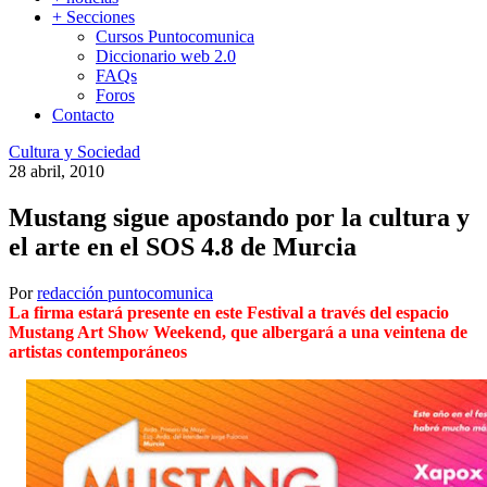
+ Secciones
Cursos Puntocomunica
Diccionario web 2.0
FAQs
Foros
Contacto
Cultura y Sociedad
28 abril, 2010
Mustang sigue apostando por la cultura y
el arte en el SOS 4.8 de Murcia
Por
redacción puntocomunica
La firma estará presente en este Festival a través del espacio
Mustang Art Show Weekend, que albergará a una veintena de
artistas contemporáneos