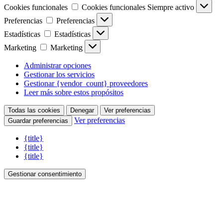
Cookies funcionales
Cookies funcionales
Siempre activo
Preferencias
Preferencias
Estadísticas
Estadísticas
Marketing
Marketing
Administrar opciones
Gestionar los servicios
Gestionar {vendor_count} proveedores
Leer más sobre estos propósitos
Todas las cookies
Denegar
Ver preferencias
Ver preferencias
Guardar preferencias
{title}
{title}
{title}
Gestionar consentimiento