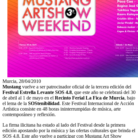
Murcia, 28/04/2010
Mustang
vuelve a ser patrocinador oficial de la tercera edición del
Festival Estrella Levante SOS 4.8
, que este año se celebrará del 30
de abril al 1 de mayo en el
Recinto Ferial La Fica de Murcia
, bajo
el lema de la
SOStenibilidad
. Este Festival Internacional de Acción
Artística consiste en 48 horas ininterrumpidas de música, arte
contemporáneo y reflexión.
La firma ilicitana ha estado al lado del Festival desde la primera
edición apostando por la música y las ofertas culturales que brinda el
SOS 4.8. Este año vuelve a participar con Mustang Art Show