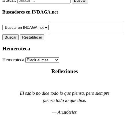
Buscar:
Buscadores en INDAGA.net
Hemeroteca
Hemeroteca
Reflexiones
El sabio no dice todo lo que piensa, pero siempre
piensa todo lo que dice.
— Aristóteles
Puncomunica.com