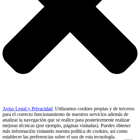
Aviso Legal y Privacidad
.
Utilizamos cookies propias y de terceros
para el correcto funcionamiento de nuestros servicios además de
analizar la navegación que se realice para posteriormente realizar
mejoras técnicas (por ejemplo, páginas visitadas). Puedes obtener
más información visitando nuestra política de cookies, así como
establecer las preferencias sobre el uso de esta tecnología
.