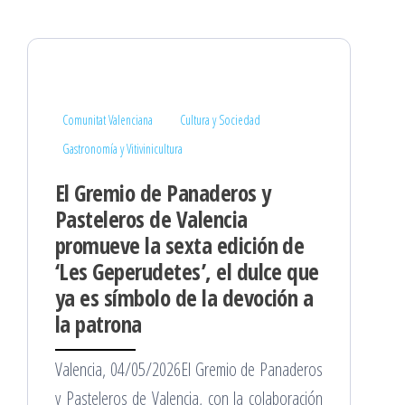
Comunitat Valenciana
Cultura y Sociedad
Gastronomía y Vitivinicultura
El Gremio de Panaderos y
Pasteleros de Valencia
promueve la sexta edición de
‘Les Geperudetes’, el dulce que
ya es símbolo de la devoción a
la patrona
Valencia, 04/05/2026El Gremio de Panaderos
y Pasteleros de Valencia, con la colaboración