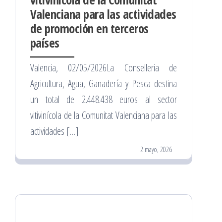
Valenciana para las actividades
de promoción en terceros
países
Valencia, 02/05/2026La Conselleria de
Agricultura, Agua, Ganadería y Pesca destina
un total de 2.448.438 euros al sector
vitivinícola de la Comunitat Valenciana para las
actividades […]
2 mayo, 2026