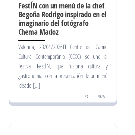
FestÍN con un menú de la chef
Begoña Rodrigo inspirado en el
imaginario del fotógrafo
Chema Madoz
Valencia, 23/04/2026El Centre del Carme
Cultura Contemporània (CCCC) se une al
festival FestÍN, que fusiona cultura y
gastronomía, con la presentación de un menú
ideado […]
23 abril, 2026