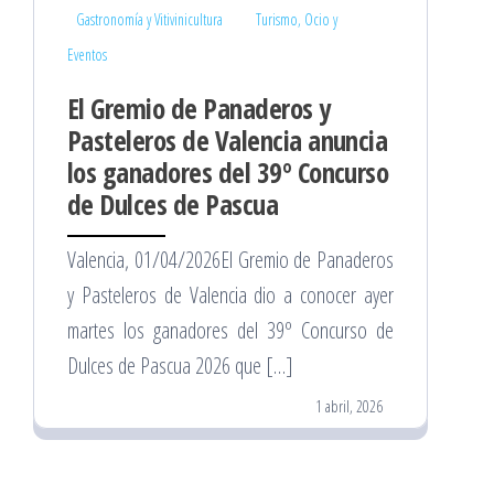
Gastronomía y Vitivinicultura
Turismo, Ocio y
Eventos
El Gremio de Panaderos y
Pasteleros de Valencia anuncia
los ganadores del 39º Concurso
de Dulces de Pascua
Valencia, 01/04/2026El Gremio de Panaderos
y Pasteleros de Valencia dio a conocer ayer
martes los ganadores del 39º Concurso de
Dulces de Pascua 2026 que […]
1 abril, 2026