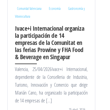
Comunitat Valenciana
Economía
Gastronomía y
Vitivinicultura
Ivace+i Internacional organiza
la participación de 14
empresas de la Comunitat en
las ferias Prowine y FHA Food
& Beverage en Singapur
Valencia, 25/04/2026Ivace+i Internacional,
dependiente de la Conselleria de Industria,
Turismo, Innovación y Comercio que dirige
Marián Cano, ha organizado la participación
de 14 empresas de […]
25 abril, 2026