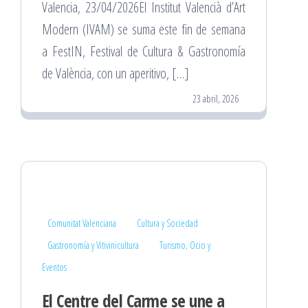
Valencia, 23/04/2026El Institut Valencià d’Art
Modern (IVAM) se suma este fin de semana
a FestIN, Festival de Cultura & Gastronomía
de València, con un aperitivo, […]
23 abril, 2026
Comunitat Valenciana
Cultura y Sociedad
Gastronomía y Vitivinicultura
Turismo, Ocio y
Eventos
El Centre del Carme se une a