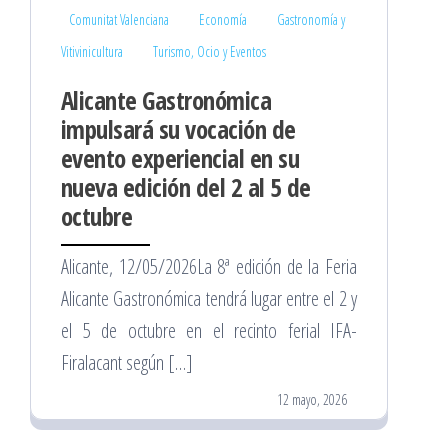
Comunitat Valenciana
Economía
Gastronomía y
Vitivinicultura
Turismo, Ocio y Eventos
Alicante Gastronómica
impulsará su vocación de
evento experiencial en su
nueva edición del 2 al 5 de
octubre
Alicante, 12/05/2026La 8ª edición de la Feria
Alicante Gastronómica tendrá lugar entre el 2 y
el 5 de octubre en el recinto ferial IFA-
Firalacant según […]
12 mayo, 2026