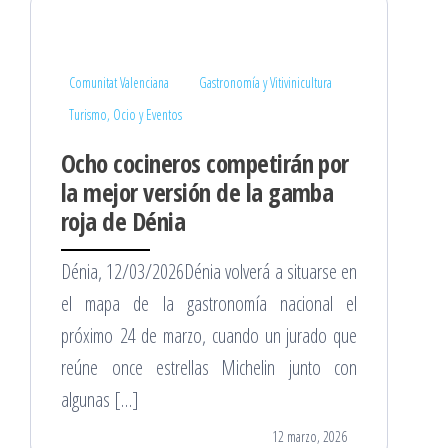
Comunitat Valenciana
Gastronomía y Vitivinicultura
Turismo, Ocio y Eventos
Ocho cocineros competirán por
la mejor versión de la gamba
roja de Dénia
Dénia, 12/03/2026Dénia volverá a situarse en
el mapa de la gastronomía nacional el
próximo 24 de marzo, cuando un jurado que
reúne once estrellas Michelin junto con
algunas […]
12 marzo, 2026