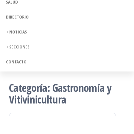
SALUD
DIRECTORIO
+ NOTICIAS
+ SECCIONES
CONTACTO
Categoría:
Gastronomía y
Vitivinicultura