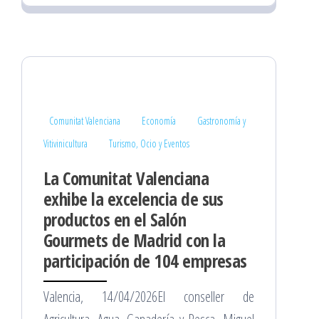
Comunitat Valenciana
Economía
Gastronomía y
Vitivinicultura
Turismo, Ocio y Eventos
La Comunitat Valenciana
exhibe la excelencia de sus
productos en el Salón
Gourmets de Madrid con la
participación de 104 empresas
Valencia, 14/04/2026El conseller de