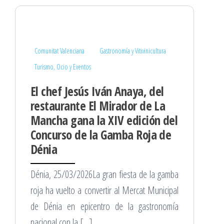
Comunitat Valenciana
Gastronomía y Vitivinicultura
Turismo, Ocio y Eventos
El chef Jesús Iván Anaya, del
restaurante El Mirador de La
Mancha gana la XIV edición del
Concurso de la Gamba Roja de
Dénia
Dénia, 25/03/2026La gran fiesta de la gamba
roja ha vuelto a convertir al Mercat Municipal
de Dénia en epicentro de la gastronomía
nacional con la […]