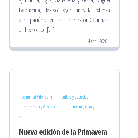
Agricultura, Agua, Ganadería y Pesca, Miguel
Barrachina, destacó ayer lunes la extensa
participación valenciana en el Salón Gourmets,
un hecho que […]
14 abril, 2026
Comunitat Valenciana
Cultura y Sociedad
Gastronomía y Vitivinicultura
Turismo, Ocio y
Eventos
Nueva edición de la Primavera