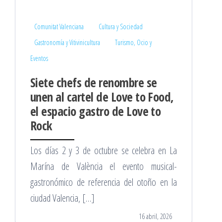
Comunitat Valenciana
Cultura y Sociedad
Gastronomía y Vitivinicultura
Turismo, Ocio y
Eventos
Siete chefs de renombre se
unen al cartel de Love to Food,
el espacio gastro de Love to
Rock
Los días 2 y 3 de octubre se celebra en La
Marína de València el evento musical-
gastronómico de referencia del otoño en la
ciudad Valencia, […]
16 abril, 2026