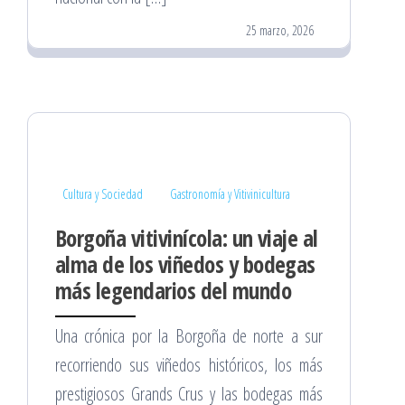
25 marzo, 2026
Cultura y Sociedad
Gastronomía y Vitivinicultura
Borgoña vitivinícola: un viaje al
alma de los viñedos y bodegas
más legendarios del mundo
Una crónica por la Borgoña de norte a sur
recorriendo sus viñedos históricos, los más
prestigiosos Grands Crus y las bodegas más