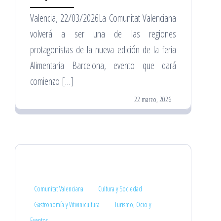
Valencia, 22/03/2026La Comunitat Valenciana
volverá a ser una de las regiones
protagonistas de la nueva edición de la feria
Alimentaria Barcelona, evento que dará
comienzo […]
22 marzo, 2026
Comunitat Valenciana
Cultura y Sociedad
Gastronomía y Vitivinicultura
Turismo, Ocio y
Eventos