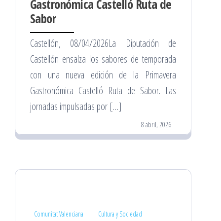
Gastronómica Castelló Ruta de
Sabor
Castellón, 08/04/2026La Diputación de
Castellón ensalza los sabores de temporada
con una nueva edición de la Primavera
Gastronómica Castelló Ruta de Sabor. Las
jornadas impulsadas por […]
8 abril, 2026
Comunitat Valenciana
Cultura y Sociedad