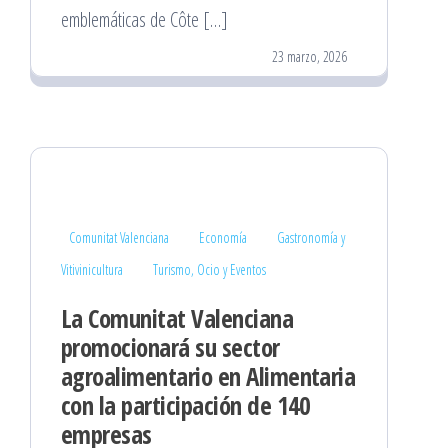
emblemáticas de Côte […]
23 marzo, 2026
Comunitat Valenciana
Economía
Gastronomía y
Vitivinicultura
Turismo, Ocio y Eventos
La Comunitat Valenciana
promocionará su sector
agroalimentario en Alimentaria
con la participación de 140
empresas