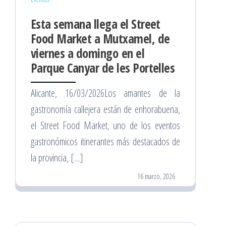
Esta semana llega el Street
Food Market a Mutxamel, de
viernes a domingo en el
Parque Canyar de les Portelles
Alicante, 16/03/2026Los amantes de la
gastronomía callejera están de enhorabuena,
el Street Food Market, uno de los eventos
gastronómicos itinerantes más destacados de
la provincia, […]
16 marzo, 2026