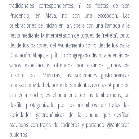
tradicionales correspondientes. Y las fiestas de San
Prudencio, en Álava, no son una excepción. Las
celebraciones se inician en la víspera con una llamada a la
fiesta mediante la interpretación de toques de ‘retreta’, tanto
desde los balcones del Ayuntamiento como desde los de la
Diputación. Abajo, el público congregado disfruta además de
varios espectaculos ofrecidos por distintos grupos de
folklore local. Mientras, las sociedades gastronómicas
rebosan actividad elaborando suculentas recetas. A partir de
la media noche, es el momento de las tamborradas, un
desfile protagonizado por los miembros de todas las
sociedades gastronómicas de la ciudad que desfilan
ataviados con trajes de cocineros y portando gigantescos
cubiertos.