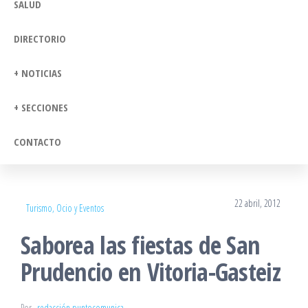
SALUD
DIRECTORIO
+ NOTICIAS
+ SECCIONES
CONTACTO
22 abril, 2012
Turismo, Ocio y Eventos
Saborea las fiestas de San
Prudencio en Vitoria-Gasteiz
Por
redacción puntocomunica