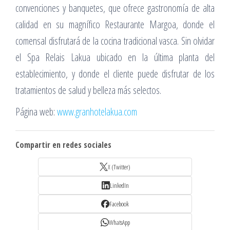
convenciones y banquetes, que ofrece gastronomía de alta
calidad en su magnífico Restaurante Margoa, donde el
comensal disfrutará de la cocina tradicional vasca. Sin olvidar
el Spa Relais Lakua ubicado en la última planta del
establecimiento, y donde el cliente puede disfrutar de los
tratamientos de salud y belleza más selectos.
Página web:
www.granhotelakua.com
Compartir en redes sociales
X (Twitter)
LinkedIn
Facebook
WhatsApp