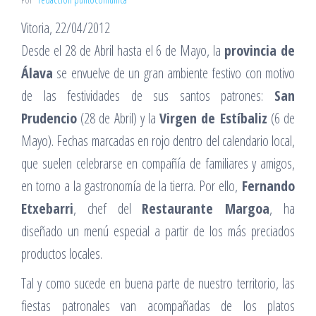
Vitoria, 22/04/2012
Desde el 28 de Abril hasta el 6 de Mayo, la
provincia de
Álava
se envuelve de un gran ambiente festivo con motivo
de las festividades de sus santos patrones:
San
Prudencio
(28 de Abril) y la
Virgen de Estíbaliz
(6 de
Mayo). Fechas marcadas en rojo dentro del calendario local,
que suelen celebrarse en compañía de familiares y amigos,
en torno a la gastronomía de la tierra. Por ello,
Fernando
Etxebarri
, chef del
Restaurante Margoa
, ha
diseñado un menú especial a partir de los más preciados
productos locales.
Tal y como sucede en buena parte de nuestro territorio, las
fiestas patronales van acompañadas de los platos