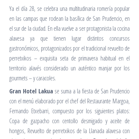
Ya el día 28, se celebra una multitudinaria romería popular
en las campas que rodean la basílica de San Prudencio, en
el sur de la ciudad. En ella vuelve a ser protagonista la cocina
alavesa ya que tienen lugar distintos concursos
gastronómicos, protagonizados por el tradicional revuelto de
perretxikos – exquisita seta de primavera habitual en el
territorio alavés considerado un auténtico manjar por los
gourmets – y caracoles.
Gran Hotel Lakua
se suma a la fiesta de San Prudencio
con el menú elaborado por el chef del Restaurante Margoa,
Fernando Etxebarri, compuesto por los siguientes platos:
Copa de gazpacho con centollo desmigado y aceite de
hongos, Revuelto de perretxikos de la Llanada alavesa con