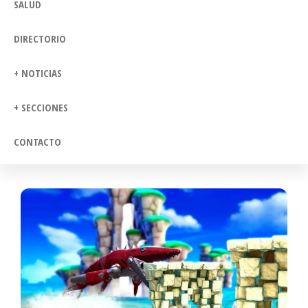
SALUD
DIRECTORIO
+ NOTICIAS
+ SECCIONES
CONTACTO