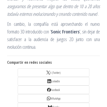
asegurarnos de presentar algo que dentro de 10 a 20 años
todavía estemos evolucionando y creando contenido nuevo
‘.
En cambio, la compañía está aprovechando el nuevo
formato 3D introducido con ‘
Sonic Frontiers
‘, sin dejar de
satisfacer a la audiencia de juegos 2D junto con una
evolución continua.
Compartir en redes sociales
X (Twitter)
LinkedIn
Facebook
WhatsApp