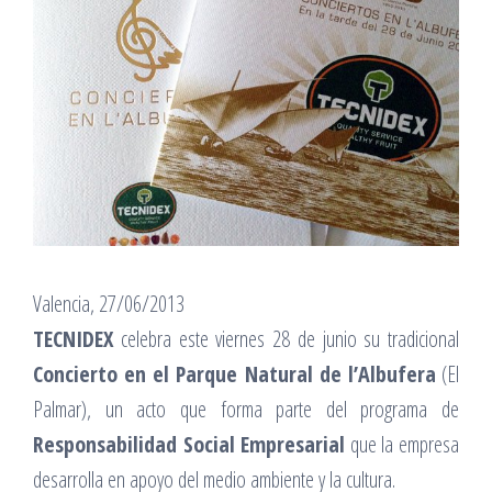
Valencia, 27/06/2013
TECNIDEX
celebra este viernes 28 de junio su tradicional
Concierto en el Parque Natural de l’Albufera
(El
Palmar), un acto que forma parte del programa de
Responsabilidad Social Empresarial
que la empresa
desarrolla en apoyo del medio ambiente y la cultura.