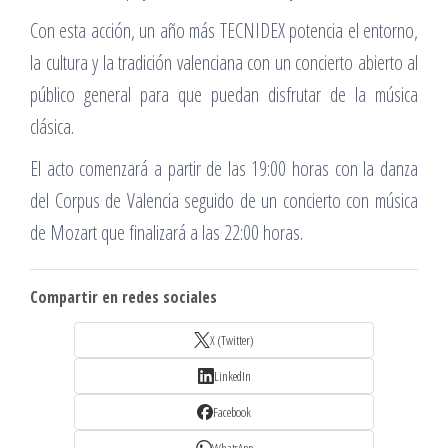
Con esta acción, un año más TECNIDEX potencia el entorno,
la cultura y la tradición valenciana con un concierto abierto al
público general para que puedan disfrutar de la música
clásica.
El acto comenzará a partir de las 19:00 horas con la danza
del Corpus de Valencia seguido de un concierto con música
de Mozart que finalizará a las 22:00 horas.
Compartir en redes sociales
X (Twitter)
LinkedIn
Facebook
WhatsApp