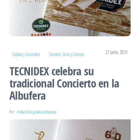
27 junio, 2013
Cultura y Sociedad
Turismo, Ocio y Eventos
TECNIDEX celebra su
tradicional Concierto en la
Albufera
Por
redacción puntocomunica