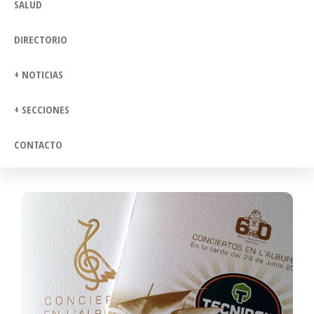
SALUD
DIRECTORIO
+ NOTICIAS
+ SECCIONES
CONTACTO