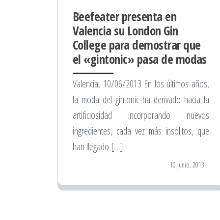
Beefeater presenta en
Valencia su London Gin
College para demostrar que
el «gintonic» pasa de modas
Valencia, 10/06/2013 En los últimos años,
la moda del gintonic ha derivado hacia la
artificiosidad incorporando nuevos
ingredientes, cada vez más insólitos, que
han llegado […]
10 junio, 2013