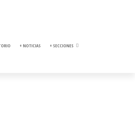
TORIO
+ NOTICIAS
+ SECCIONES