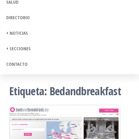
SALUD
DIRECTORIO
+ NOTICIAS
+ SECCIONES
CONTACTO
Etiqueta:
Bedandbreakfast