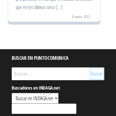
que en los últimos cinco […]
8 enero, 2012
BUSCAR EN PUNTOCOMUNICA
Buscar:
Buscadores en INDAGA.net