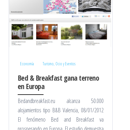
Economía
Turismo, Ocio y Eventos
Bed & Breakfast gana terreno
en Europa
Bedandbreakfast.eu alcanza 50.000
alojamientos tipo B&B Valencia, 08/01/2012
El fenómeno Bed and Breakfast va
prosperando en Europa. El estudio demuestra