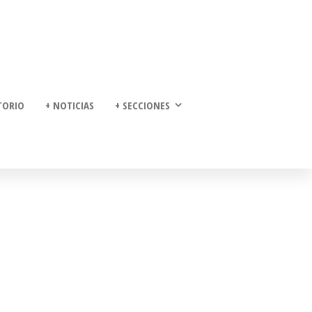
TORIO
+ NOTICIAS
+ SECCIONES