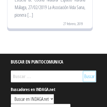
Málaga, 27/02/2019 La Asociación Vida Sana,
pionera […]
27 febrero, 2019
BUSCAR EN PUNTOCOMUNICA
Buscar:
Buscadores en INDAGA.net