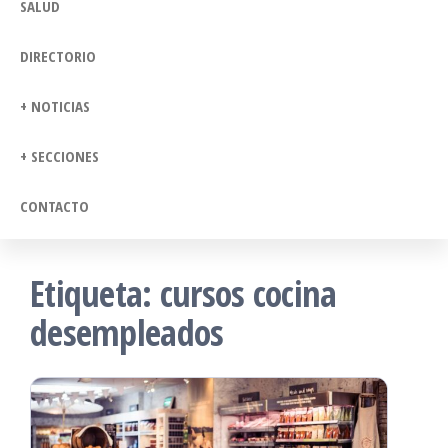
SALUD
DIRECTORIO
+ NOTICIAS
+ SECCIONES
CONTACTO
Etiqueta:
cursos cocina
desempleados