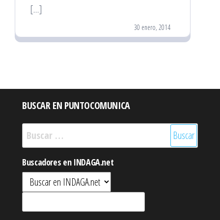
[…]
30 enero, 2014
BUSCAR EN PUNTOCOMUNICA
Buscar:
Buscadores en INDAGA.net