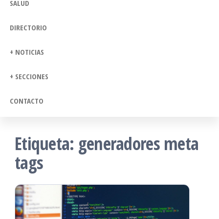
SALUD
DIRECTORIO
+ NOTICIAS
+ SECCIONES
CONTACTO
Etiqueta:
generadores meta
tags