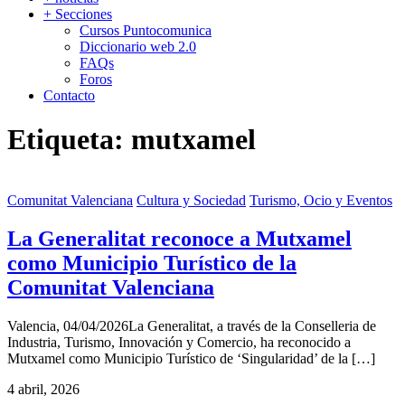
+ Secciones
Cursos Puntocomunica
Diccionario web 2.0
FAQs
Foros
Contacto
Etiqueta:
mutxamel
Comunitat Valenciana
Cultura y Sociedad
Turismo, Ocio y Eventos
La Generalitat reconoce a Mutxamel
como Municipio Turístico de la
Comunitat Valenciana
Valencia, 04/04/2026La Generalitat, a través de la Conselleria de
Industria, Turismo, Innovación y Comercio, ha reconocido a
Mutxamel como Municipio Turístico de ‘Singularidad’ de la […]
4 abril, 2026