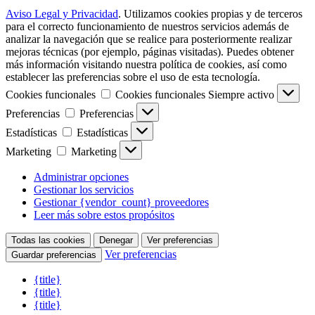
Aviso Legal y Privacidad
.
Utilizamos cookies propias y de terceros
para el correcto funcionamiento de nuestros servicios además de
analizar la navegación que se realice para posteriormente realizar
mejoras técnicas (por ejemplo, páginas visitadas). Puedes obtener
más información visitando nuestra política de cookies, así como
establecer las preferencias sobre el uso de esta tecnología
.
Cookies funcionales
Cookies funcionales
Siempre activo
Preferencias
Preferencias
Estadísticas
Estadísticas
Marketing
Marketing
Administrar opciones
Gestionar los servicios
Gestionar {vendor_count} proveedores
Leer más sobre estos propósitos
Todas las cookies
Denegar
Ver preferencias
Ver preferencias
Guardar preferencias
{title}
{title}
{title}