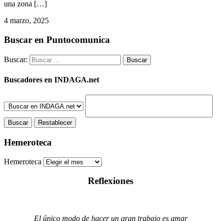
una zona […]
4 marzo, 2025
Buscar en Puntocomunica
Buscar:
Buscadores en INDAGA.net
Hemeroteca
Hemeroteca
Reflexiones
El único modo de hacer un gran trabajo es amar