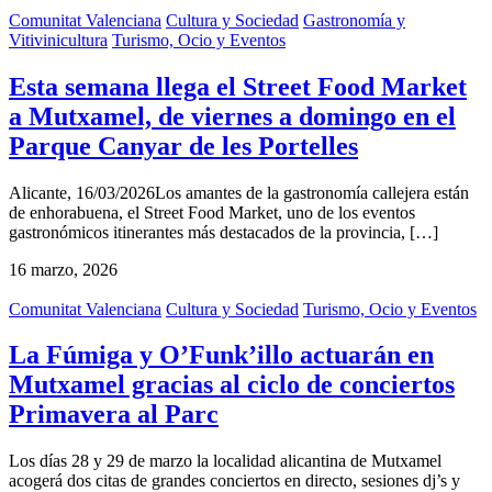
Comunitat Valenciana
Cultura y Sociedad
Gastronomía y
Vitivinicultura
Turismo, Ocio y Eventos
Esta semana llega el Street Food Market
a Mutxamel, de viernes a domingo en el
Parque Canyar de les Portelles
Alicante, 16/03/2026Los amantes de la gastronomía callejera están
de enhorabuena, el Street Food Market, uno de los eventos
gastronómicos itinerantes más destacados de la provincia, […]
16 marzo, 2026
Comunitat Valenciana
Cultura y Sociedad
Turismo, Ocio y Eventos
La Fúmiga y O’Funk’illo actuarán en
Mutxamel gracias al ciclo de conciertos
Primavera al Parc
Los días 28 y 29 de marzo la localidad alicantina de Mutxamel
acogerá dos citas de grandes conciertos en directo, sesiones dj’s y