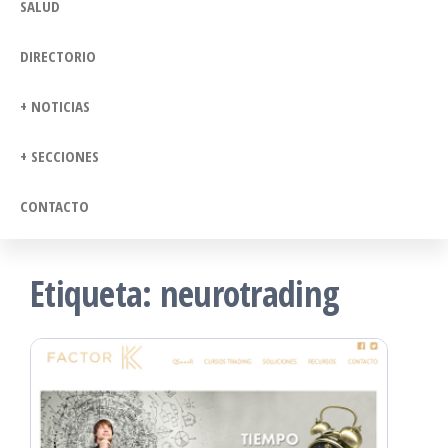
SALUD
DIRECTORIO
+ NOTICIAS
+ SECCIONES
CONTACTO
Etiqueta:
neurotrading