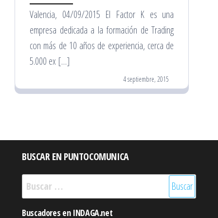
Valencia, 04/09/2015 El Factor K es una
empresa dedicada a la formación de Trading
con más de 10 años de experiencia, cerca de
5.000 ex […]
4 septiembre, 2015
BUSCAR EN PUNTOCOMUNICA
Buscar:
Buscadores en INDAGA.net