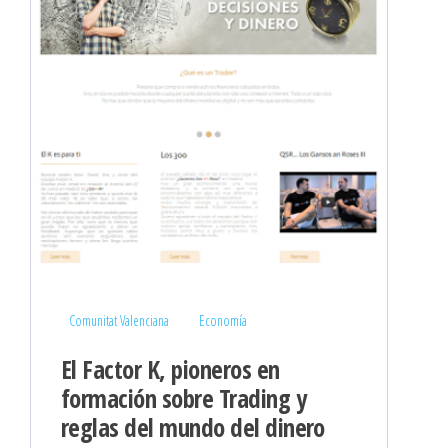
Comunitat Valenciana
Economía
El Factor K, pioneros en
formación sobre Trading y
reglas del mundo del dinero