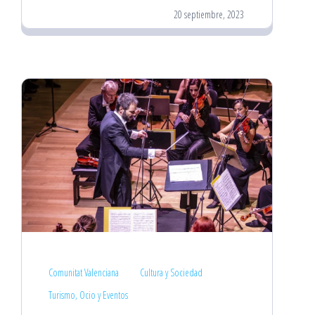
20 septiembre, 2023
Comunitat Valenciana
Cultura y Sociedad
Turismo, Ocio y Eventos