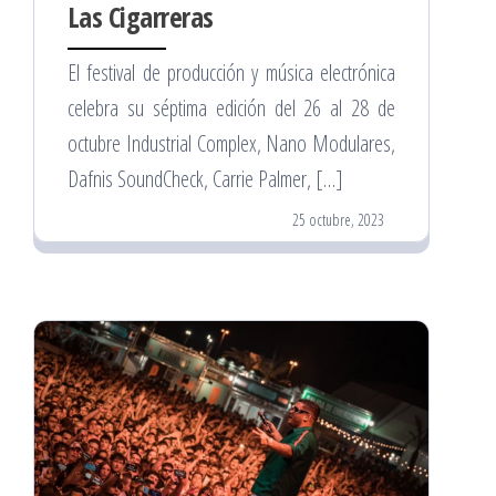
Las Cigarreras
El festival de producción y música electrónica
celebra su séptima edición del 26 al 28 de
octubre Industrial Complex, Nano Modulares,
Dafnis SoundCheck, Carrie Palmer, […]
25 octubre, 2023