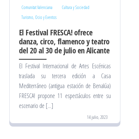
Comunitat Valenciana
Cultura y Sociedad
Turismo, Ocio y Eventos
El Festival FRESCA! ofrece
danza, circo, flamenco y teatro
del 20 al 30 de julio en Alicante
El Festival Internacional de Artes Escénicas
traslada su tercera edición a Casa
Mediterráneo (antigua estación de Benalúa)
FRESCA! propone 11 espectáculos entre su
escenario de […]
14 julio, 2023