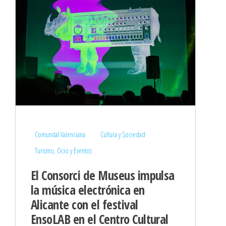
Comunitat Valenciana
Cultura y Sociedad
Turismo, Ocio y Eventos
El Consorci de Museus impulsa
la música electrónica en
Alicante con el festival
EnsoLAB en el Centro Cultural