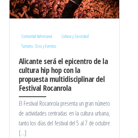
Comunitat Valenciana
Cultura y Sociedad
Turismo, Ocio y Eventos
Alicante será el epicentro de la
cultura hip hop con la
propuesta multidisciplinar del
Festival Rocanrola
El Festival Rocanrola presenta un gran número
de actividades centradas en la cultura urbana,
tanto los días del festival del 5 al 7 de octubre
[…]