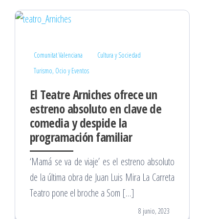
Comunitat Valenciana
Cultura y Sociedad
Turismo, Ocio y Eventos
El Teatre Arniches ofrece un
estreno absoluto en clave de
comedia y despide la
programación familiar
‘Mamá se va de viaje’ es el estreno absoluto
de la última obra de Juan Luis Mira La Carreta
Teatro pone el broche a Som […]
8 junio, 2023