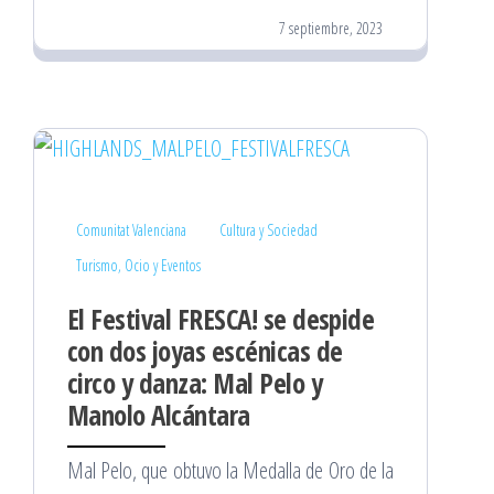
7 septiembre, 2023
Comunitat Valenciana
Cultura y Sociedad
Turismo, Ocio y Eventos
El Festival FRESCA! se despide
con dos joyas escénicas de
circo y danza: Mal Pelo y
Manolo Alcántara
Mal Pelo, que obtuvo la Medalla de Oro de la