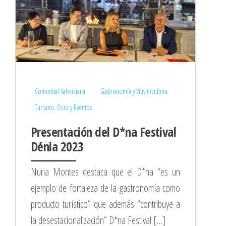
Comunitat Valenciana
Gastronomía y Vitivinicultura
Turismo, Ocio y Eventos
Presentación del D*na Festival
Dénia 2023
Nuria Montes destaca que el D*na “es un
ejemplo de fortaleza de la gastronomía como
producto turístico” que además “contribuye a
la desestacionalización” D*na Festival […]