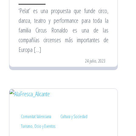
‘Pelat’ es una propuesta que funde circo,
danza, teatro y performance para toda la
familia Circus Ronaldo es una de las
compañías circenses más importantes de
Europa […]
24 julio, 2023
Comunitat Valenciana
Cultura y Sociedad
Turismo, Ocio y Eventos