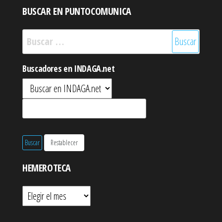
BUSCAR EN PUNTOCOMUNICA
Buscar:
Buscadores en INDAGA.net
HEMEROTECA
Hemeroteca