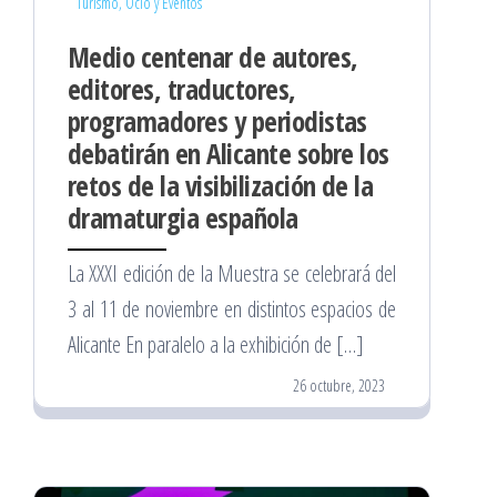
Turismo, Ocio y Eventos
Medio centenar de autores,
editores, traductores,
programadores y periodistas
debatirán en Alicante sobre los
retos de la visibilización de la
dramaturgia española
La XXXI edición de la Muestra se celebrará del
3 al 11 de noviembre en distintos espacios de
Alicante En paralelo a la exhibición de […]
26 octubre, 2023