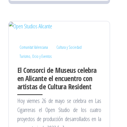
Comunitat Valenciana
Cultura y Sociedad
Turismo, Ocio y Eventos
El Consorci de Museus celebra
en Alicante el encuentro con
artistas de Cultura Resident
Hoy viernes 26 de mayo se celebra en Las
Cigarreras el Open Studio de los cuatro
proyectos de producción desarrollados en la