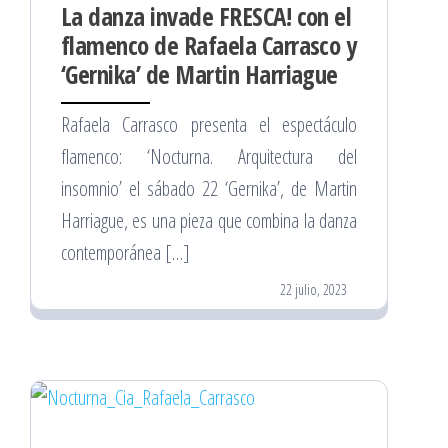
La danza invade FRESCA! con el
flamenco de Rafaela Carrasco y
‘Gernika’ de Martin Harriague
Rafaela Carrasco presenta el espectáculo
flamenco: ‘Nocturna. Arquitectura del
insomnio’ el sábado 22 ‘Gernika’, de Martin
Harriague, es una pieza que combina la danza
contemporánea […]
22 julio, 2023