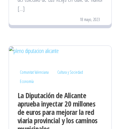
[…]
18 mayo, 2023
Comunitat Valenciana
Cultura y Sociedad
Economía
La Diputación de Alicante
aprueba inyectar 20 millones
de euros para mejorar la red
viaria provincial y los caminos
municipales