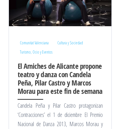
Comunitat Valenciana
Cultura y Sociedad
Turismo, Ocio y Eventos
El Arniches de Alicante propone
teatro y danza con Candela
Peña, Pilar Castro y Marcos
Morau para este fin de semana
Candela Peña y Pilar Castro protagonizan
‘Contracciones’ el 1 de diciembre El Premio
Nacional de Danza 2013, Marcos Morau y