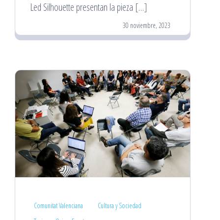
Led Silhouette presentan la pieza […]
30 noviembre, 2023
Comunitat Valenciana
Cultura y Sociedad