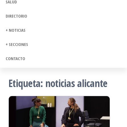
SALUD
DIRECTORIO
+ NOTICIAS
+ SECCIONES
CONTACTO
Etiqueta:
noticias alicante