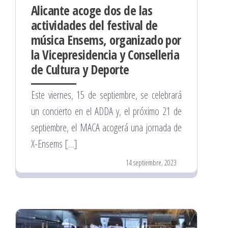
Alicante acoge dos de las
actividades del festival de
música Ensems, organizado por
la Vicepresidencia y Conselleria
de Cultura y Deporte
Este viernes, 15 de septiembre, se celebrará
un concierto en el ADDA y, el próximo 21 de
septiembre, el MACA acogerá una jornada de
X-Ensems […]
14 septiembre, 2023