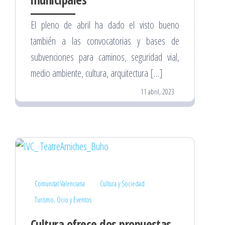
El pleno de abril ha dado el visto bueno
también a las convocatorias y bases de
subvenciones para caminos, seguridad vial,
medio ambiente, cultura, arquitectura […]
11 abril, 2023
Comunitat Valenciana
Cultura y Sociedad
Turismo, Ocio y Eventos
Cultura ofrece dos propuestas