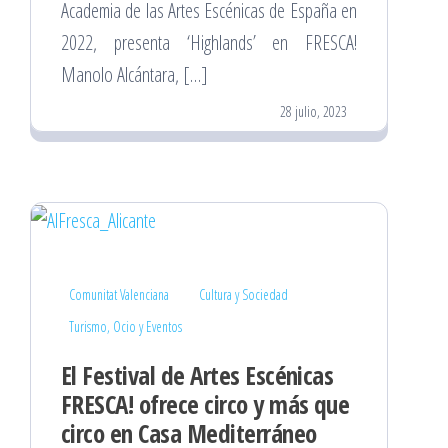
Academia de las Artes Escénicas de España en
2022, presenta ‘Highlands’ en FRESCA!
Manolo Alcántara, […]
28 julio, 2023
Comunitat Valenciana
Cultura y Sociedad
Turismo, Ocio y Eventos
El Festival de Artes Escénicas
FRESCA! ofrece circo y más que
circo en Casa Mediterráneo