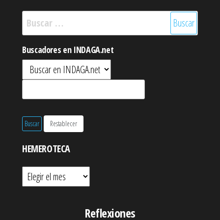
Buscar:
Buscadores en INDAGA.net
HEMEROTECA
Hemeroteca
Reflexiones