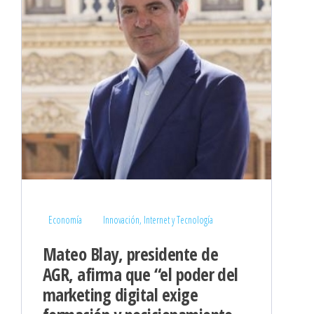
Economía
Innovación, Internet y Tecnología
Mateo Blay, presidente de
AGR, afirma que “el poder del
marketing digital exige