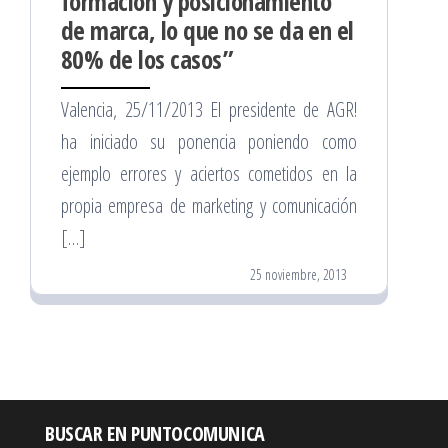
formación y posicionamiento
de marca, lo que no se da en el
80% de los casos”
Valencia, 25/11/2013 El presidente de AGR!
ha iniciado su ponencia poniendo como
ejemplo errores y aciertos cometidos en la
propia empresa de marketing y comunicación
[…]
25 noviembre, 2013
BUSCAR EN PUNTOCOMUNICA