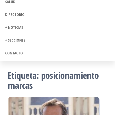
SALUD
DIRECTORIO
+ NOTICIAS
+ SECCIONES
CONTACTO
Etiqueta:
posicionamiento
marcas