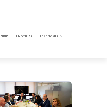
TORIO
+ NOTICIAS
+ SECCIONES