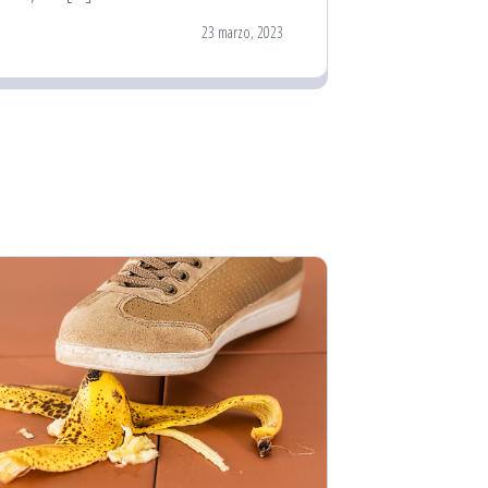
23 marzo, 2023