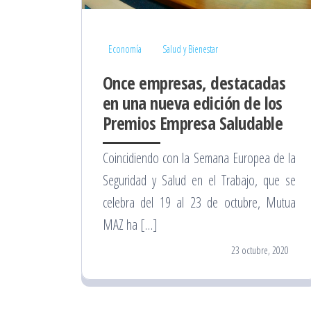
Economía
Salud y Bienestar
Once empresas, destacadas
en una nueva edición de los
Premios Empresa Saludable
Coincidiendo con la Semana Europea de la
Seguridad y Salud en el Trabajo, que se
celebra del 19 al 23 de octubre, Mutua
MAZ ha […]
23 octubre, 2020