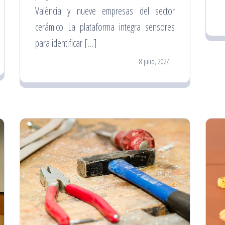
València y nueve empresas del sector
cerámico La plataforma integra sensores
para identificar […]
8 julio, 2024