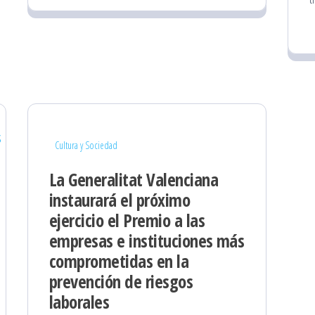
Cultura y Sociedad
La Generalitat Valenciana
instaurará el próximo
ejercicio el Premio a las
empresas e instituciones más
comprometidas en la
prevención de riesgos
laborales