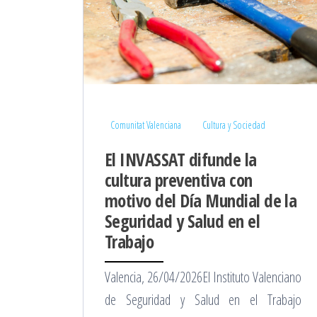
Comunitat Valenciana
Cultura y Sociedad
El INVASSAT difunde la
cultura preventiva con
motivo del Día Mundial de la
Seguridad y Salud en el
Trabajo
Valencia, 26/04/2026El Instituto Valenciano
de Seguridad y Salud en el Trabajo