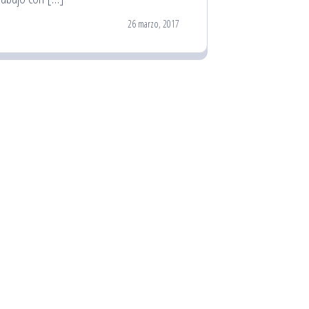
26 marzo, 2017