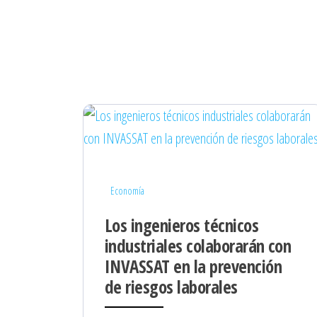
Economía
Los ingenieros técnicos
industriales colaborarán con
INVASSAT en la prevención
de riesgos laborales