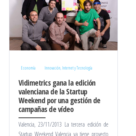
Economía
Innovación, Internet y Tecnología
Vidimetrics gana la edición
valenciana de la Startup
Weekend por una gestión de
campañas de vídeo
Valencia, 23/11/2013 La tercera edición de
Startup Weekend Valencia ya tiene proyecto