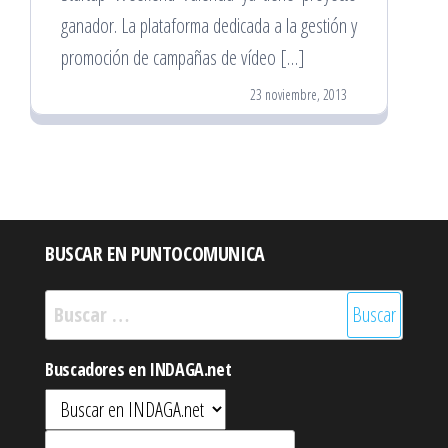
ganador. La plataforma dedicada a la gestión y
promoción de campañas de vídeo […]
23 noviembre, 2013
BUSCAR EN PUNTOCOMUNICA
Buscar:
Buscadores en INDAGA.net