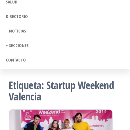
SALUD
DIRECTORIO
+ NOTICIAS
+ SECCIONES
CONTACTO
Etiqueta:
Startup Weekend
Valencia