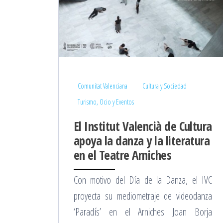
Comunitat Valenciana
Cultura y Sociedad
Turismo, Ocio y Eventos
El Institut Valencià de Cultura
apoya la danza y la literatura
en el Teatre Arniches
Con motivo del Día de la Danza, el IVC
proyecta su mediometraje de videodanza
‘Paradís’ en el Arniches Joan Borja