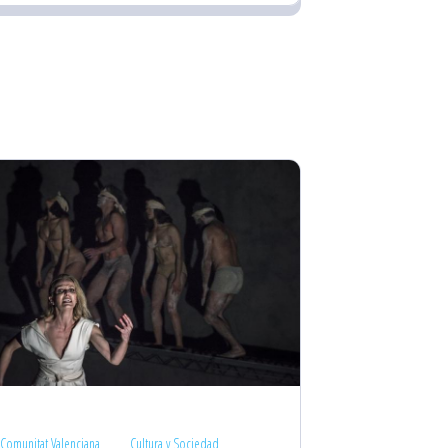
Comunitat Valenciana
Cultura y Sociedad