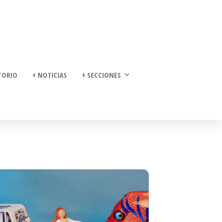
TORIO
+ NOTICIAS
+ SECCIONES