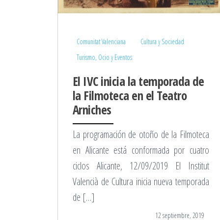
Comunitat Valenciana
Cultura y Sociedad
Turismo, Ocio y Eventos
El IVC inicia la temporada de
la Filmoteca en el Teatro
Arniches
La programación de otoño de la Filmoteca
en Alicante está conformada por cuatro
ciclos Alicante, 12/09/2019 El Institut
Valencià de Cultura inicia nueva temporada
de […]
12 septiembre, 2019