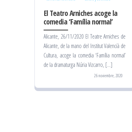
El Teatro Arniches acoge la
comedia ‘Família normal’
Alicante, 26/11/2020 El Teatre Arniches de
Alicante, de la mano del Institut Valencià de
Cultura, acoge la comedia ‘Família normal’
de la dramaturga Núria Vizcarro, […]
26 noviembre, 2020