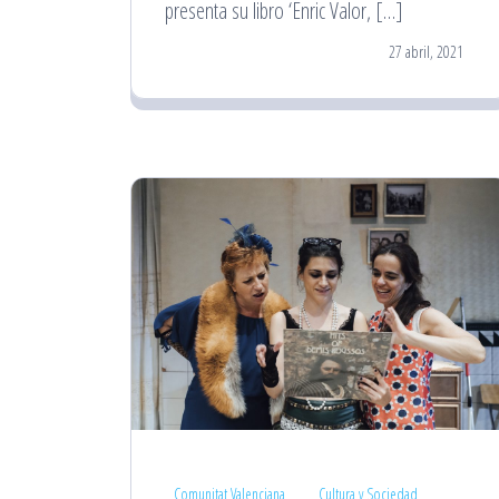
presenta su libro ‘Enric Valor, […]
27 abril, 2021
Comunitat Valenciana
Cultura y Sociedad