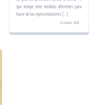
que incluye siete medidas diferentes para
hacer de las representaciones […]
14 octubre, 2020